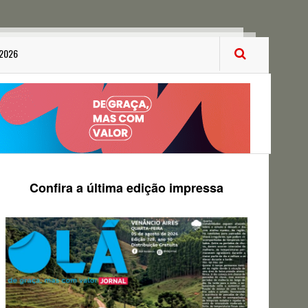
 2026
Confira a última edição impressa