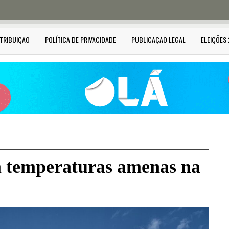
STRIBUIÇÃO
POLÍTICA DE PRIVACIDADE
PUBLICAÇÃO LEGAL
ELEIÇÕES
m temperaturas amenas na