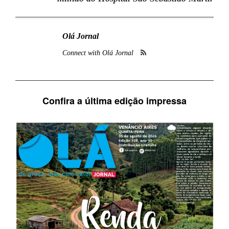
Olá Jornal
Connect with Olá Jornal
Confira a última edição impressa