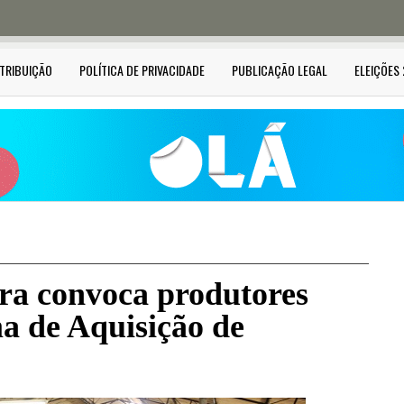
STRIBUIÇÃO
POLÍTICA DE PRIVACIDADE
PUBLICAÇÃO LEGAL
ELEIÇÕES
ura convoca produtores
a de Aquisição de