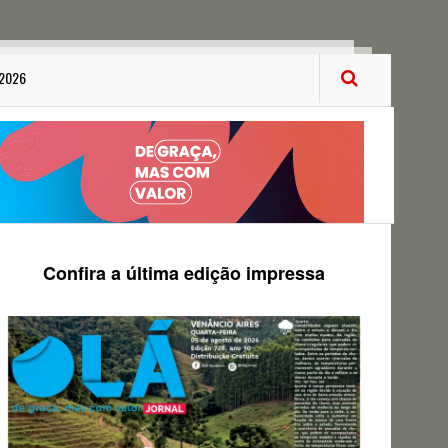
 2026
Confira a última edição impressa