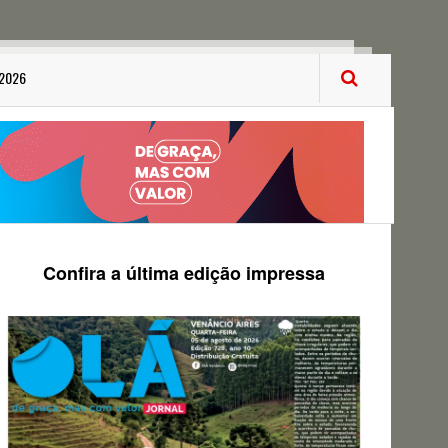
 2026
Confira a última edição impressa