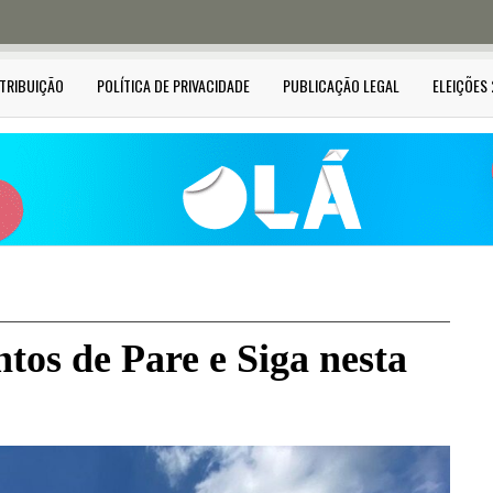
STRIBUIÇÃO
POLÍTICA DE PRIVACIDADE
PUBLICAÇÃO LEGAL
ELEIÇÕES
tos de Pare e Siga nesta