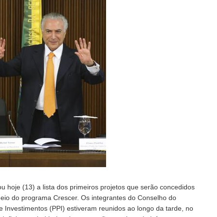
u hoje (13) a lista dos primeiros projetos que serão concedidos
r meio do programa Crescer. Os integrantes do Conselho do
 Investimentos (PPI) estiveram reunidos ao longo da tarde, no