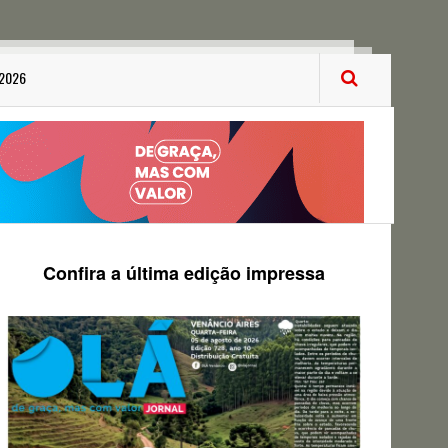
 2026
Confira a última edição impressa