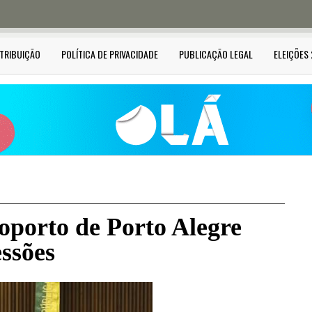
STRIBUIÇÃO
POLÍTICA DE PRIVACIDADE
PUBLICAÇÃO LEGAL
ELEIÇÕES
oporto de Porto Alegre
essões