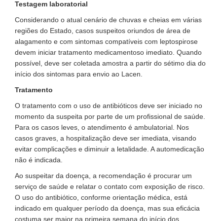
Testagem laboratorial
Considerando o atual cenário de chuvas e cheias em várias
regiões do Estado, casos suspeitos oriundos de área de
alagamento e com sintomas compatíveis com leptospirose
devem iniciar tratamento medicamentoso imediato. Quando
possível, deve ser coletada amostra a partir do sétimo dia do
início dos sintomas para envio ao Lacen.
Tratamento
O tratamento com o uso de antibióticos deve ser iniciado no
momento da suspeita por parte de um profissional de saúde.
Para os casos leves, o atendimento é ambulatorial. Nos
casos graves, a hospitalização deve ser imediata, visando
evitar complicações e diminuir a letalidade. A automedicação
não é indicada.
Ao suspeitar da doença, a recomendação é procurar um
serviço de saúde e relatar o contato com exposição de risco.
O uso do antibiótico, conforme orientação médica, está
indicado em qualquer período da doença, mas sua eficácia
costuma ser maior na primeira semana do início dos