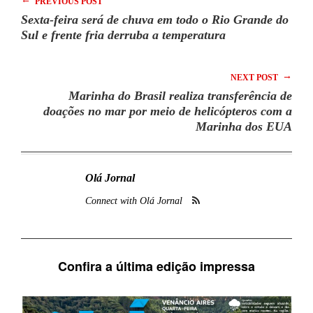
PREVIOUS POST
Sexta-feira será de chuva em todo o Rio Grande do
Sul e frente fria derruba a temperatura
→
NEXT POST
Marinha do Brasil realiza transferência de
doações no mar por meio de helicópteros com a
Marinha dos EUA
Olá Jornal
Connect with Olá Jornal
Confira a última edição impressa