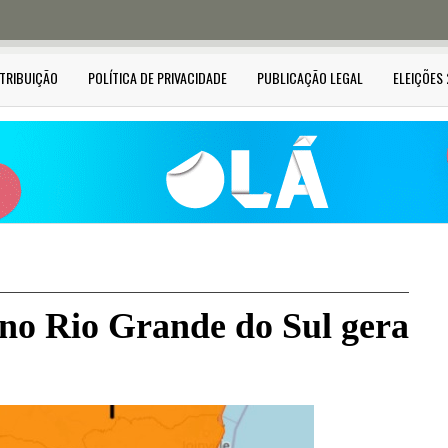
STRIBUIÇÃO
POLÍTICA DE PRIVACIDADE
PUBLICAÇÃO LEGAL
ELEIÇÕES
no Rio Grande do Sul gera