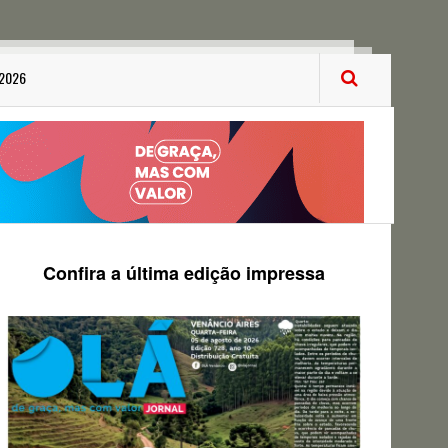
 2026
Confira a última edição impressa