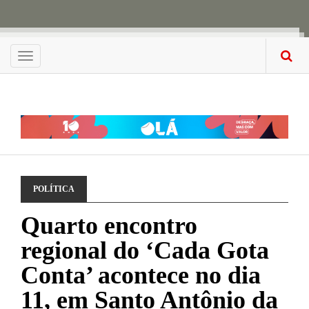
Menu
POLÍTICA
Quarto encontro
regional do ‘Cada Gota
Conta’ acontece no dia
11, em Santo Antônio da