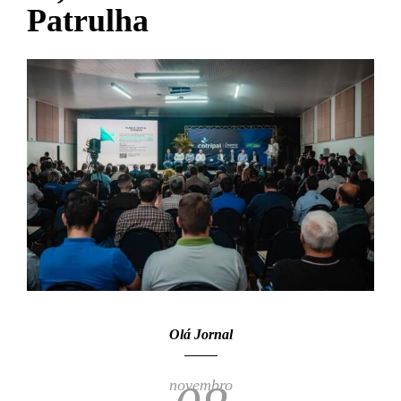
Patrulha
Olá Jornal
novembro