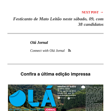
→
NEXT POST
Festicanto de Mato Leitão neste sábado, 09, com
38 candidatos
Olá Jornal
Connect with Olá Jornal
Confira a última edição impressa