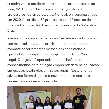
primeira vez, o ato de encerramento ocorreu nesta sexta-
feira, 22 de novembro, com a certificação de sete
professores, de cinco escolas. No total, o programa criado
em 2020 já certificou 82 professores de 42 escolas do meio
rural de Canguçu, Rio Pardo, São Lourenço do Sul e Vera
Cruz.
A ação conta com a parceria das Secretarias de Educação
dos municípios para o oferecimento do programa que
compartilha ferramentas metodológicas testadas e
aprovadas pela equipe pedagógica do Instituto Crescer
Legal. O objetivo é oportunizar a ampliação dos
conhecimentos para atuação empreendedora na educação
em escolas localizadas em zonas rurais. Neste ano, as
atividades foram de junho a novembro, com encontros
presenciais e assessoria remota.