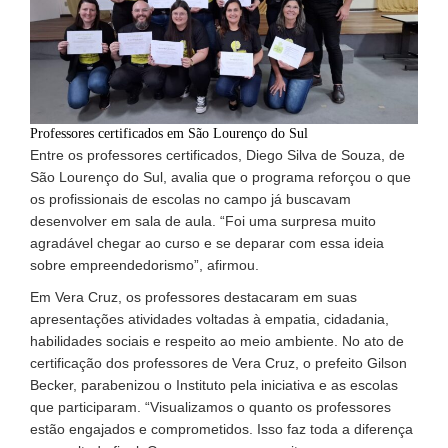
Professores certificados em São Lourenço do Sul
Entre os professores certificados, Diego Silva de Souza, de
São Lourenço do Sul, avalia que o programa reforçou o que
os profissionais de escolas no campo já buscavam
desenvolver em sala de aula. “Foi uma surpresa muito
agradável chegar ao curso e se deparar com essa ideia
sobre empreendedorismo”, afirmou.
Em Vera Cruz, os professores destacaram em suas
apresentações atividades voltadas à empatia, cidadania,
habilidades sociais e respeito ao meio ambiente. No ato de
certificação dos professores de Vera Cruz, o prefeito Gilson
Becker, parabenizou o Instituto pela iniciativa e as escolas
que participaram. “Visualizamos o quanto os professores
estão engajados e comprometidos. Isso faz toda a diferença