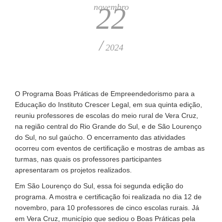
novembro
22
/
2024
O Programa Boas Práticas de Empreendedorismo para a
Educação do Instituto Crescer Legal, em sua quinta edição,
reuniu professores de escolas do meio rural de Vera Cruz,
na região central do Rio Grande do Sul, e de São Lourenço
do Sul, no sul gaúcho. O encerramento das atividades
ocorreu com eventos de certificação e mostras de ambas as
turmas, nas quais os professores participantes
apresentaram os projetos realizados.
Em São Lourenço do Sul, essa foi segunda edição do
programa. A mostra e certificação foi realizada no dia 12 de
novembro, para 10 professores de cinco escolas rurais. Já
em Vera Cruz, município que sediou o Boas Práticas pela