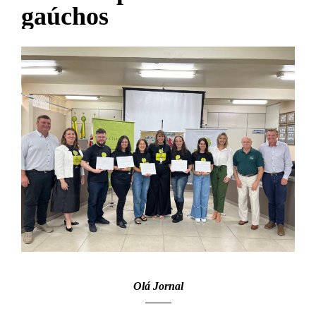
gaúchos
Olá Jornal