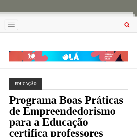
Menu
EDUCAÇÃO
Programa Boas Práticas
de Empreendedorismo
para a Educação
certifica professores