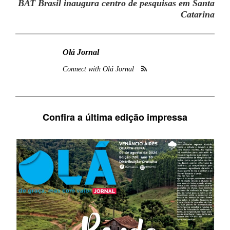
BAT Brasil inaugura centro de pesquisas em Santa
Catarina
Olá Jornal
Connect with Olá Jornal
Confira a última edição impressa