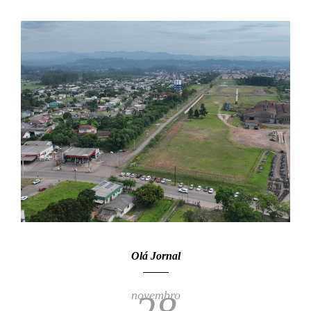
Olá Jornal
novembro