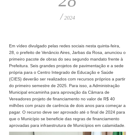
28
/
2024
Em vídeo divulgado pelas redes sociais nesta quinta-feira,
28, o prefeito de Venâncio Aires, Jarbas da Rosa, anunciou o
primeiro pacote de obras do seu segundo mandato frente à
Prefeitura. Seis grandes projetos de pavimentação e a sede
própria para o Centro Integrado de Educação e Saúde
(CIES) deverão ser realizados com recursos próprios a partir
do primeiro semestre de 2025. Para isso, a Administração
Municipal encaminha para aprovação da Câmara de
Vereadores projeto de financiamento no valor de R$ 40
milhões com prazo de carência de dois anos para começar a
pagar. O recurso deve ser aprovado até o final de 2024 para
que o Município se beneficie das regras de financiamento
aprovadas para infraestrutura de Municípios em calamidade.