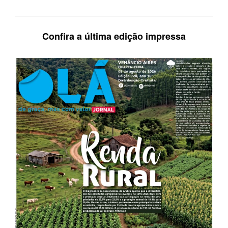
Confira a última edição impressa