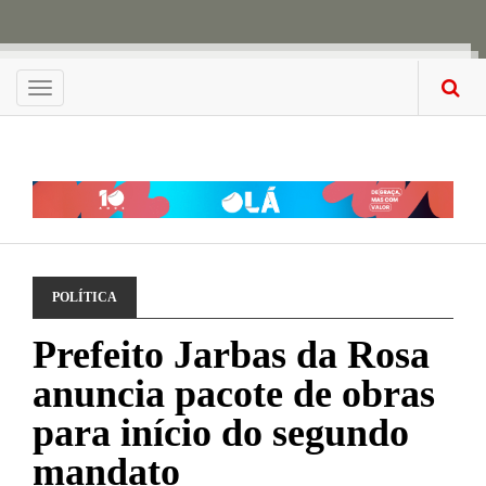
Menu
POLÍTICA
Prefeito Jarbas da Rosa
anuncia pacote de obras
para início do segundo
mandato