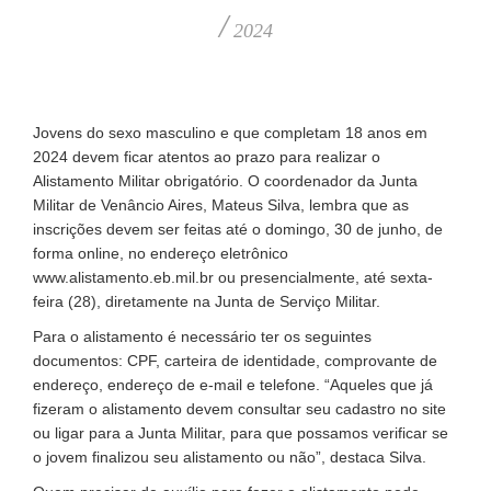
/
2024
Jovens do sexo masculino e que completam 18 anos em
2024 devem ficar atentos ao prazo para realizar o
Alistamento Militar obrigatório. O coordenador da Junta
Militar de Venâncio Aires, Mateus Silva, lembra que as
inscrições devem ser feitas até o domingo, 30 de junho, de
forma online, no endereço eletrônico
www.alistamento.eb.mil.br ou presencialmente, até sexta-
feira (28), diretamente na Junta de Serviço Militar.
Para o alistamento é necessário ter os seguintes
documentos: CPF, carteira de identidade, comprovante de
endereço, endereço de e-mail e telefone. “Aqueles que já
fizeram o alistamento devem consultar seu cadastro no site
ou ligar para a Junta Militar, para que possamos verificar se
o jovem finalizou seu alistamento ou não”, destaca Silva.