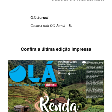
Olá Jornal
Connect with Olá Jornal
Confira a última edição impressa