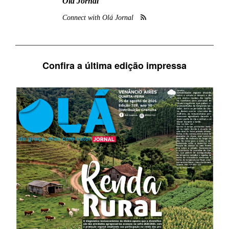
Olá Jornal
Connect with Olá Jornal
Confira a última edição impressa