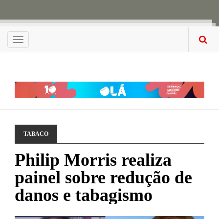
Menu
TABACO
Philip Morris realiza
painel sobre redução de
danos e tabagismo