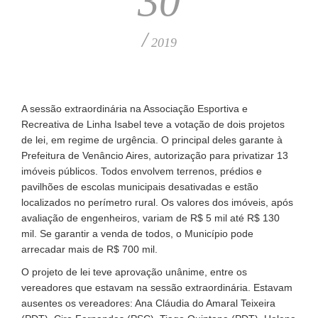
30
/
2019
A sessão extraordinária na Associação Esportiva e
Recreativa de Linha Isabel teve a votação de dois projetos
de lei, em regime de urgência. O principal deles garante à
Prefeitura de Venâncio Aires, autorização para privatizar 13
imóveis públicos. Todos envolvem terrenos, prédios e
pavilhões de escolas municipais desativadas e estão
localizados no perímetro rural. Os valores dos imóveis, após
avaliação de engenheiros, variam de R$ 5 mil até R$ 130
mil. Se garantir a venda de todos, o Município pode
arrecadar mais de R$ 700 mil.
O projeto de lei teve aprovação unânime, entre os
vereadores que estavam na sessão extraordinária. Estavam
ausentes os vereadores: Ana Cláudia do Amaral Teixeira