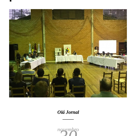
Olá Jornal
novembro