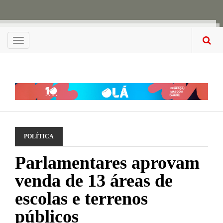
Menu
POLÍTICA
Parlamentares aprovam
venda de 13 áreas de
escolas e terrenos
públicos