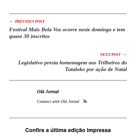
←
PREVIOUS POST
Festival Mais Bela Voz ocorre neste domingo e tem
quase 30 inscritos
→
NEXT POST
Legislativo presta homenagem aos Trilheiros do
Tutaloko por ação de Natal
Olá Jornal
Connect with Olá Jornal
Confira a última edição impressa