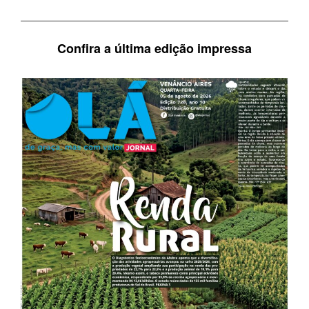
Confira a última edição impressa