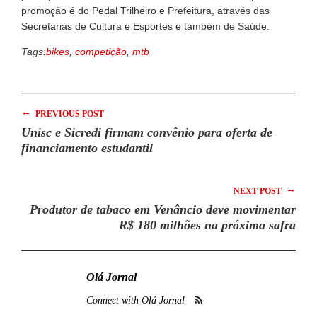
promoção é do Pedal Trilheiro e Prefeitura, através das
Secretarias de Cultura e Esportes e também de Saúde.
Tags:
bikes
,
competição
,
mtb
←
PREVIOUS POST
Unisc e Sicredi firmam convênio para oferta de
financiamento estudantil
→
NEXT POST
Produtor de tabaco em Venâncio deve movimentar
R$ 180 milhões na próxima safra
Olá Jornal
Connect with Olá Jornal