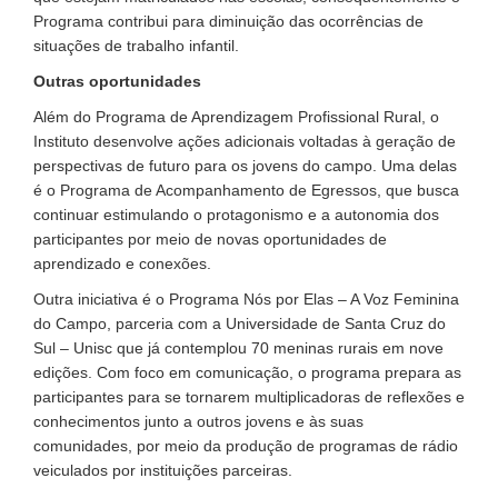
Programa contribui para diminuição das ocorrências de
situações de trabalho infantil.
Outras oportunidades
Além do Programa de Aprendizagem Profissional Rural, o
Instituto desenvolve ações adicionais voltadas à geração de
perspectivas de futuro para os jovens do campo. Uma delas
é o Programa de Acompanhamento de Egressos, que busca
continuar estimulando o protagonismo e a autonomia dos
participantes por meio de novas oportunidades de
aprendizado e conexões.
Outra iniciativa é o Programa Nós por Elas – A Voz Feminina
do Campo, parceria com a Universidade de Santa Cruz do
Sul – Unisc que já contemplou 70 meninas rurais em nove
edições. Com foco em comunicação, o programa prepara as
participantes para se tornarem multiplicadoras de reflexões e
conhecimentos junto a outros jovens e às suas
comunidades, por meio da produção de programas de rádio
veiculados por instituições parceiras.