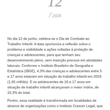
12
/
2026
No dia 12 de junho, celebra-se o Dia de Combate ao
Trabalho Infantil. A data oportuniza a reflexão sobre o
problema e visibilidade a ações voltadas à proteção de
crianças e adolescentes, para que tenham seu
desenvolvimento pleno, sem inserção precoce em atividades
laborais. Conforme o Instituto Brasileiro de Geografia e
Estatística (IBGE), 4,3% das crianças e adolescentes entre 5
e 17 anos estavam em situação de trabalho infantil em 2024
(1,65 milhão). E os adolescentes de 16 e 17 anos em
situação de trabalho infantil alcançavam o maior índice, de
15,3% do total.
Porém, essa realidade é transformada em localidades de
alcance de organizações como o Instituto Crescer Legal, que