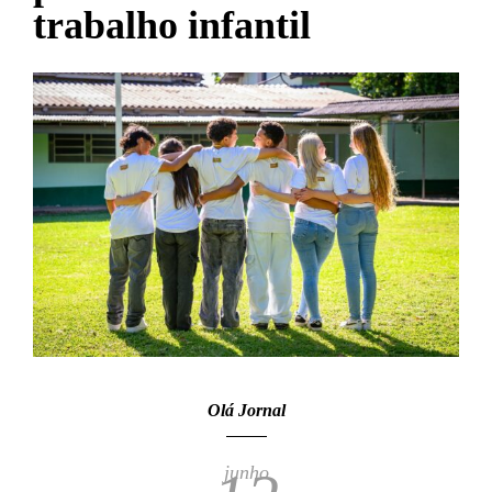
trabalho infantil
Olá Jornal
junho