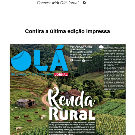
Connect with Olá Jornal
Confira a última edição impressa