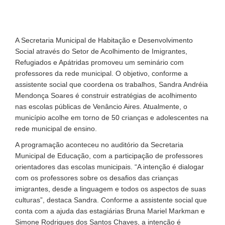
A Secretaria Municipal de Habitação e Desenvolvimento
Social através do Setor de Acolhimento de Imigrantes,
Refugiados e Apátridas promoveu um seminário com
professores da rede municipal. O objetivo, conforme a
assistente social que coordena os trabalhos, Sandra Andréia
Mendonça Soares é construir estratégias de acolhimento
nas escolas públicas de Venâncio Aires. Atualmente, o
município acolhe em torno de 50 crianças e adolescentes na
rede municipal de ensino.
A programação aconteceu no auditório da Secretaria
Municipal de Educação, com a participação de professores
orientadores das escolas municipais. “A intenção é dialogar
com os professores sobre os desafios das crianças
imigrantes, desde a linguagem e todos os aspectos de suas
culturas”, destaca Sandra. Conforme a assistente social que
conta com a ajuda das estagiárias Bruna Mariel Markman e
Simone Rodrigues dos Santos Chaves, a intenção é