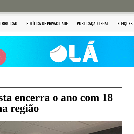
STRIBUIÇÃO
POLÍTICA DE PRIVACIDADE
PUBLICAÇÃO LEGAL
ELEIÇÕES
ta encerra o ano com 18
na região