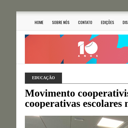
HOME
SOBRE NÓS
CONTATO
EDIÇÕES
DI
EDUCAÇÃO
Movimento cooperativis
cooperativas escolares 