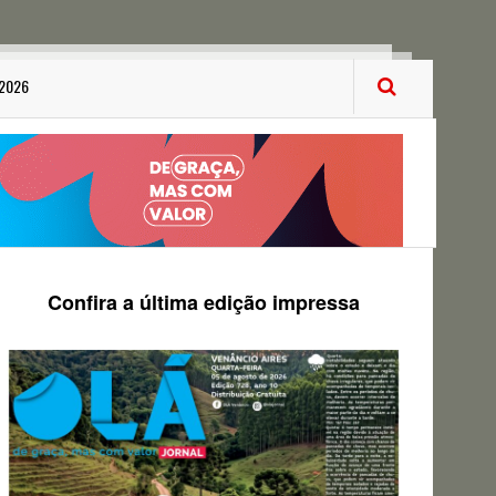
 2026
Confira a última edição impressa