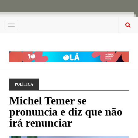
Menu
POLÍTICA
Michel Temer se
pronuncia e diz que não
irá renunciar