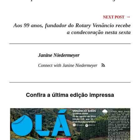
→
NEXT POST
Aos 99 anos, fundador do Rotary Venâncio recebe
a condecoração nesta sexta
Janine Niedermeyer
Connect with Janine Niedermeyer
Confira a última edição impressa