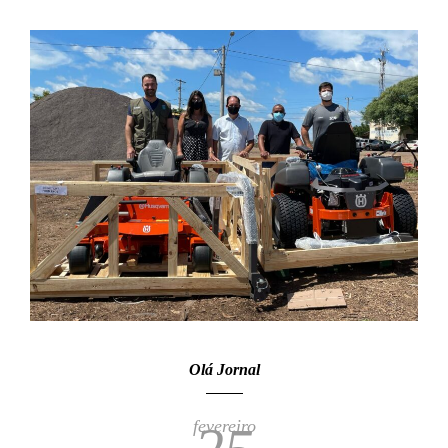
Olá Jornal
fevereiro