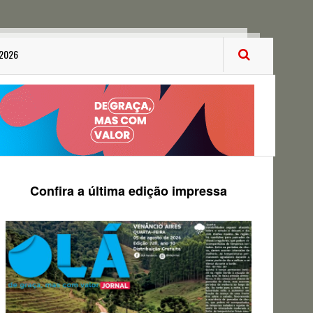
 2026
Confira a última edição impressa