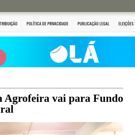
STRIBUIÇÃO
POLÍTICA DE PRIVACIDADE
PUBLICAÇÃO LEGAL
ELEIÇÕES
a Agrofeira vai para Fundo
ral