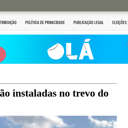
STRIBUIÇÃO
POLÍTICA DE PRIVACIDADE
PUBLICAÇÃO LEGAL
ELEIÇÕES
ão instaladas no trevo do