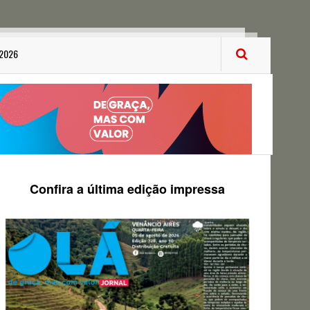
 2026
Confira a última edição impressa