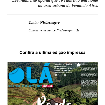
Levantamento aponta que 70 ruas não têm nome
na área urbana de Venâncio Aires
Janine Niedermeyer
Connect with Janine Niedermeyer
Confira a última edição impressa