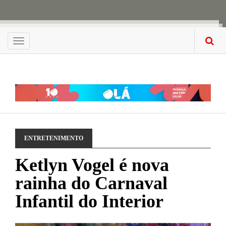
Menu
ENTRETENIMENTO
Ketlyn Vogel é nova
rainha do Carnaval
Infantil do Interior