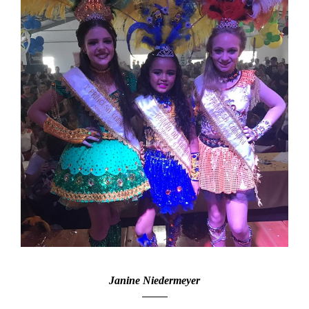
Janine Niedermeyer