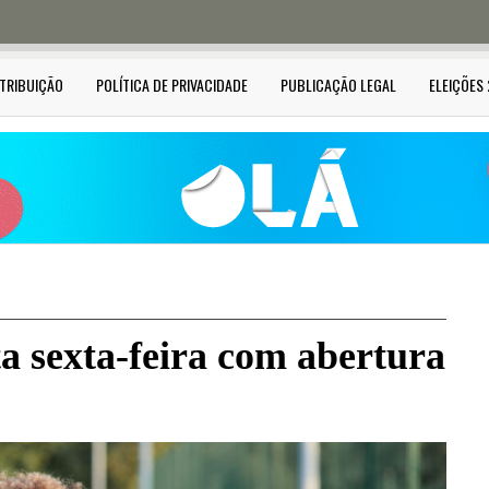
STRIBUIÇÃO
POLÍTICA DE PRIVACIDADE
PUBLICAÇÃO LEGAL
ELEIÇÕES
 sexta-feira com abertura