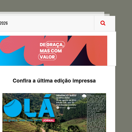
 2026
Confira a última edição impressa