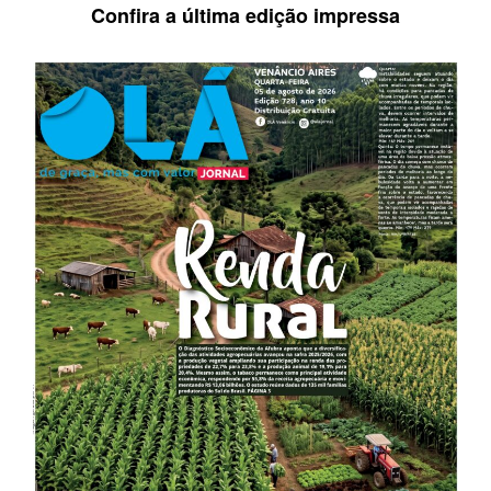
Confira a última edição impressa