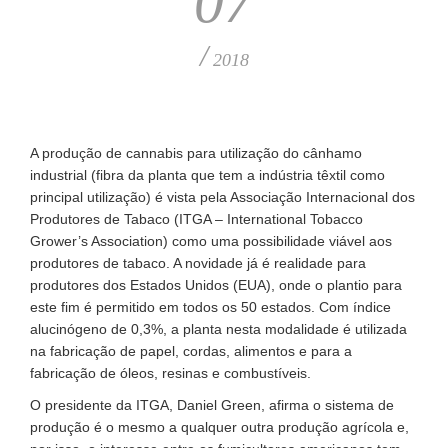
07
/
2018
A produção de cannabis para utilização do cânhamo
industrial (fibra da planta que tem a indústria têxtil como
principal utilização) é vista pela Associação Internacional dos
Produtores de Tabaco (ITGA – International Tobacco
Grower’s Association) como uma possibilidade viável aos
produtores de tabaco. A novidade já é realidade para
produtores dos Estados Unidos (EUA), onde o plantio para
este fim é permitido em todos os 50 estados. Com índice
alucinógeno de 0,3%, a planta nesta modalidade é utilizada
na fabricação de papel, cordas, alimentos e para a
fabricação de óleos, resinas e combustíveis.
O presidente da ITGA, Daniel Green, afirma o sistema de
produção é o mesmo a qualquer outra produção agrícola e,