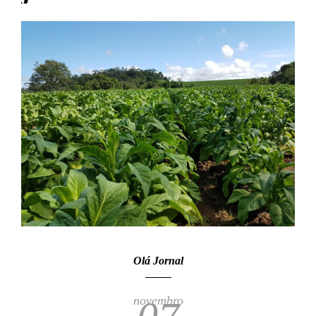
Olá Jornal
novembro