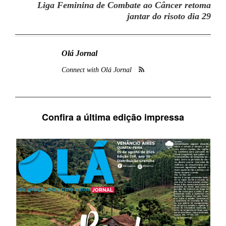
Liga Feminina de Combate ao Câncer retoma
jantar do risoto dia 29
Olá Jornal
Connect with Olá Jornal
Confira a última edição impressa