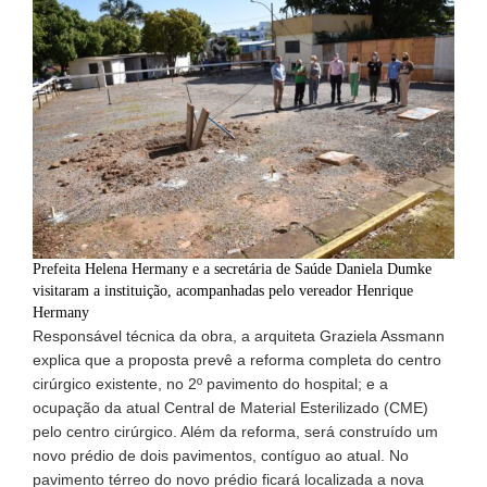
Prefeita Helena Hermany e a secretária de Saúde Daniela Dumke
visitaram a instituição, acompanhadas pelo vereador Henrique
Hermany
Responsável técnica da obra, a arquiteta Graziela Assmann
explica que a proposta prevê a reforma completa do centro
cirúrgico existente, no 2º pavimento do hospital; e a
ocupação da atual Central de Material Esterilizado (CME)
pelo centro cirúrgico. Além da reforma, será construído um
novo prédio de dois pavimentos, contíguo ao atual. No
pavimento térreo do novo prédio ficará localizada a nova