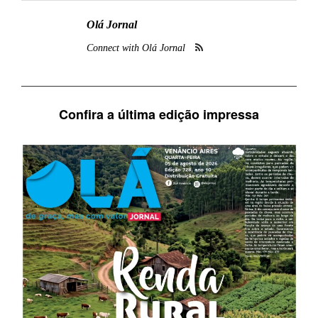
Olá Jornal
Connect with Olá Jornal
Confira a última edição impressa