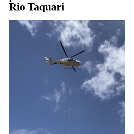
Rio Taquari