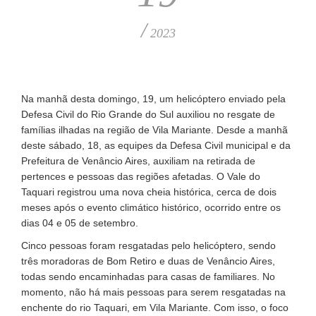
/
2023
Na manhã desta domingo, 19, um helicóptero enviado pela
Defesa Civil do Rio Grande do Sul auxiliou no resgate de
famílias ilhadas na região de Vila Mariante. Desde a manhã
deste sábado, 18, as equipes da Defesa Civil municipal e da
Prefeitura de Venâncio Aires, auxiliam na retirada de
pertences e pessoas das regiões afetadas. O Vale do
Taquari registrou uma nova cheia histórica, cerca de dois
meses após o evento climático histórico, ocorrido entre os
dias 04 e 05 de setembro.
Cinco pessoas foram resgatadas pelo helicóptero, sendo
três moradoras de Bom Retiro e duas de Venâncio Aires,
todas sendo encaminhadas para casas de familiares. No
momento, não há mais pessoas para serem resgatadas na
enchente do rio Taquari, em Vila Mariante. Com isso, o foco