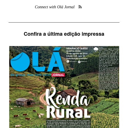
Connect with Olá Jornal
Confira a última edição impressa