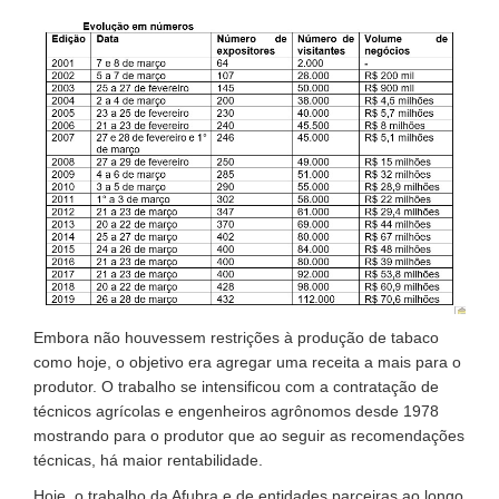
Embora não houvessem restrições à produção de tabaco
como hoje, o objetivo era agregar uma receita a mais para o
produtor. O trabalho se intensificou com a contratação de
técnicos agrícolas e engenheiros agrônomos desde 1978
mostrando para o produtor que ao seguir as recomendações
técnicas, há maior rentabilidade.
Hoje, o trabalho da Afubra e de entidades parceiras ao longo