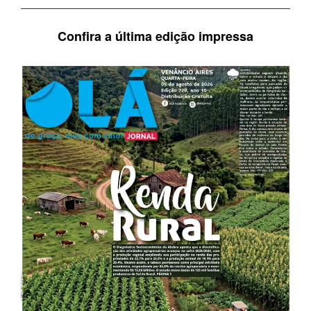
Confira a última edição impressa