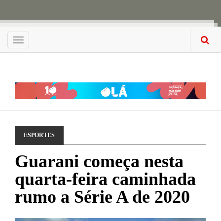
Menu
ESPORTES
Guarani começa nesta
quarta-feira caminhada
rumo a Série A de 2020