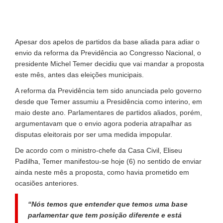
Apesar dos apelos de partidos da base aliada para adiar o
envio da reforma da Previdência ao Congresso Nacional, o
presidente Michel Temer decidiu que vai mandar a proposta
este mês, antes das eleições municipais.
A reforma da Previdência tem sido anunciada pelo governo
desde que Temer assumiu a Presidência como interino, em
maio deste ano. Parlamentares de partidos aliados, porém,
argumentavam que o envio agora poderia atrapalhar as
disputas eleitorais por ser uma medida impopular.
De acordo com o ministro-chefe da Casa Civil, Eliseu
Padilha, Temer manifestou-se hoje (6) no sentido de enviar
ainda neste mês a proposta, como havia prometido em
ocasiões anteriores.
“Nós temos que entender que temos uma base
parlamentar que tem posição diferente e está