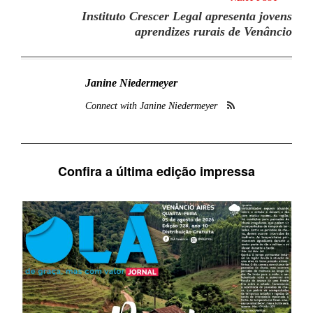
Instituto Crescer Legal apresenta jovens
aprendizes rurais de Venâncio
Janine Niedermeyer
Connect with Janine Niedermeyer
Confira a última edição impressa