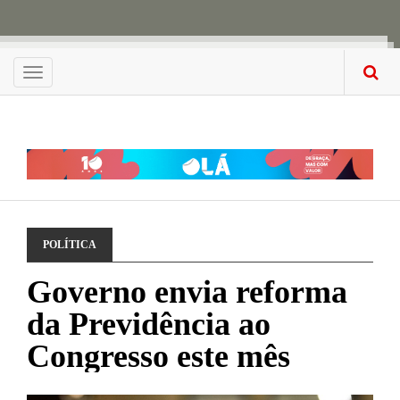
Menu
POLÍTICA
Governo envia reforma
da Previdência ao
Congresso este mês