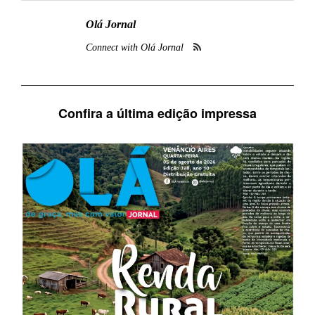
Olá Jornal
Connect with Olá Jornal
Confira a última edição impressa