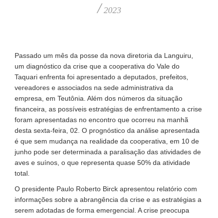
/
2023
Passado um mês da posse da nova diretoria da Languiru,
um diagnóstico da crise que a cooperativa do Vale do
Taquari enfrenta foi apresentado a deputados, prefeitos,
vereadores e associados na sede administrativa da
empresa, em Teutônia. Além dos números da situação
financeira, as possíveis estratégias de enfrentamento a crise
foram apresentadas no encontro que ocorreu na manhã
desta sexta-feira, 02. O prognóstico da análise apresentada
é que sem mudança na realidade da cooperativa, em 10 de
junho pode ser determinada a paralisação das atividades de
aves e suínos, o que representa quase 50% da atividade
total.
O presidente Paulo Roberto Birck apresentou relatório com
informações sobre a abrangência da crise e as estratégias a
serem adotadas de forma emergencial. A crise preocupa