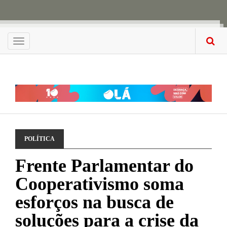
Menu
POLÍTICA
Frente Parlamentar do
Cooperativismo soma
esforços na busca de
soluções para a crise da