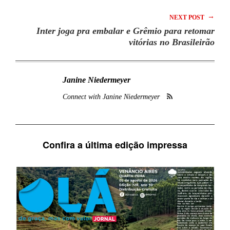
→
NEXT POST
Inter joga pra embalar e Grêmio para retomar
vitórias no Brasileirão
Janine Niedermeyer
Connect with Janine Niedermeyer
Confira a última edição impressa