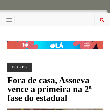
Menu
ESPORTES
Fora de casa, Assoeva
vence a primeira na 2ª
fase do estadual