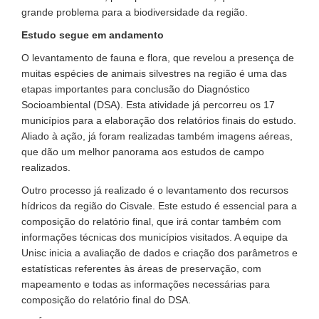
grande problema para a biodiversidade da região.
Estudo segue em andamento
O levantamento de fauna e flora, que revelou a presença de
muitas espécies de animais silvestres na região é uma das
etapas importantes para conclusão do Diagnóstico
Socioambiental (DSA). Esta atividade já percorreu os 17
municípios para a elaboração dos relatórios finais do estudo.
Aliado à ação, já foram realizadas também imagens aéreas,
que dão um melhor panorama aos estudos de campo
realizados.
Outro processo já realizado é o levantamento dos recursos
hídricos da região do Cisvale. Este estudo é essencial para a
composição do relatório final, que irá contar também com
informações técnicas dos municípios visitados. A equipe da
Unisc inicia a avaliação de dados e criação dos parâmetros e
estatísticas referentes às áreas de preservação, com
mapeamento e todas as informações necessárias para
composição do relatório final do DSA.