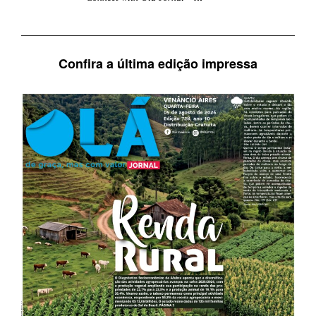
Confira a última edição impressa