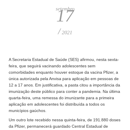
setembro
17
/
2021
A Secretaria Estadual de Saúde (SES) afirmou, nesta sexta-
feira, que seguirá vacinando adolescentes sem
comorbidades enquanto houver estoque da vacina Pfizer, a
única autorizada pela Anvisa para aplicação em pessoas de
12 a 17 anos. Em justificativa, a pasta citou a importância da
imunização deste público para conter a pandemia. Na última
quarta-feira, uma remessa do imunizante para a primeira
aplicação em adolescentes foi distribuída a todos os
municípios gaúchos.
Um outro lote recebido nessa quinta-feira, de 191.880 doses
da Pfizer, permanecerá guardado Central Estadual de