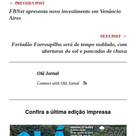
←
PREVIOUS POST
FBNet apresenta novo investimento em Venâncio
Aires
→
NEXT POST
Feriadão Farroupilha será de tempo nublado, com
aberturas do sol e pancadas de chuva
Olá Jornal
Connect with Olá Jornal
Confira a última edição impressa