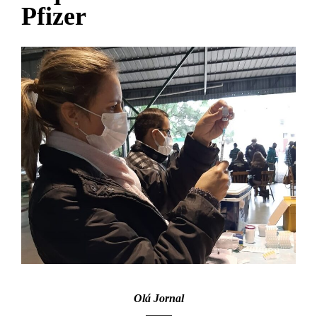
Pfizer
Olá Jornal