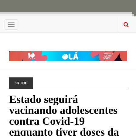
Menu
SAÚDE
Estado seguirá
vacinando adolescentes
contra Covid-19
enquanto tiver doses da