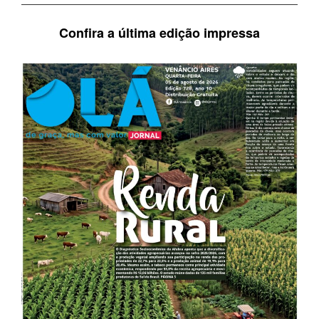
Confira a última edição impressa