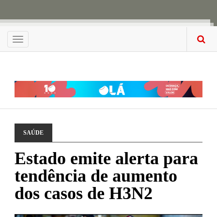
Menu
SAÚDE
Estado emite alerta para
tendência de aumento
dos casos de H3N2