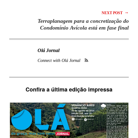
→
NEXT POST
Terraplanagem para a concretização do
Condomínio Avícola está em fase final
Olá Jornal
Connect with Olá Jornal
Confira a última edição impressa