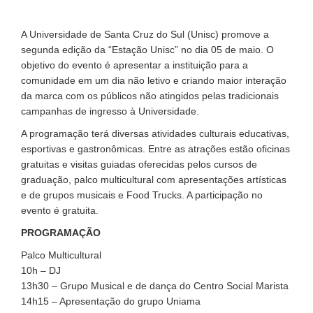
A Universidade de Santa Cruz do Sul (Unisc) promove a
segunda edição da “Estação Unisc” no dia 05 de maio. O
objetivo do evento é apresentar a instituição para a
comunidade em um dia não letivo e criando maior interação
da marca com os públicos não atingidos pelas tradicionais
campanhas de ingresso à Universidade.
A programação terá diversas atividades culturais educativas,
esportivas e gastronômicas. Entre as atrações estão oficinas
gratuitas e visitas guiadas oferecidas pelos cursos de
graduação, palco multicultural com apresentações artísticas
e de grupos musicais e Food Trucks. A participação no
evento é gratuita.
PROGRAMAÇÃO
Palco Multicultural
10h – DJ
13h30 – Grupo Musical e de dança do Centro Social Marista
14h15 – Apresentação do grupo Uniama