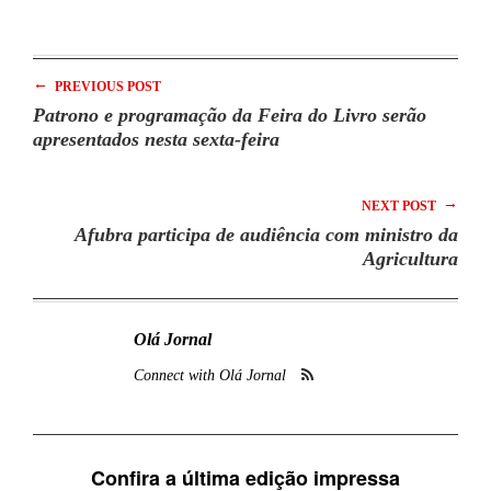
←
PREVIOUS POST
Patrono e programação da Feira do Livro serão
apresentados nesta sexta-feira
→
NEXT POST
Afubra participa de audiência com ministro da
Agricultura
Olá Jornal
Connect with Olá Jornal
Confira a última edição impressa