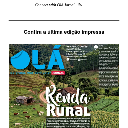
Connect with Olá Jornal
Confira a última edição impressa