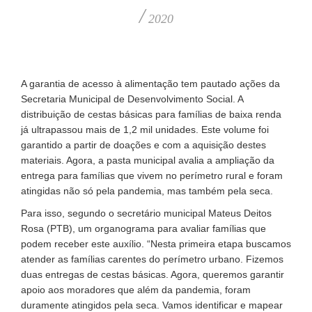
/
2020
A garantia de acesso à alimentação tem pautado ações da
Secretaria Municipal de Desenvolvimento Social. A
distribuição de cestas básicas para famílias de baixa renda
já ultrapassou mais de 1,2 mil unidades. Este volume foi
garantido a partir de doações e com a aquisição destes
materiais. Agora, a pasta municipal avalia a ampliação da
entrega para famílias que vivem no perímetro rural e foram
atingidas não só pela pandemia, mas também pela seca.
Para isso, segundo o secretário municipal Mateus Deitos
Rosa (PTB), um organograma para avaliar famílias que
podem receber este auxílio. “Nesta primeira etapa buscamos
atender as famílias carentes do perímetro urbano. Fizemos
duas entregas de cestas básicas. Agora, queremos garantir
apoio aos moradores que além da pandemia, foram
duramente atingidos pela seca. Vamos identificar e mapear