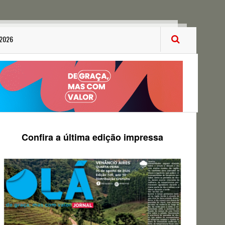
 2026
Confira a última edição impressa