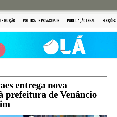
STRIBUIÇÃO
POLÍTICA DE PRIVACIDADE
PUBLICAÇÃO LEGAL
ELEIÇÕES
es entrega nova
à prefeitura de Venâncio
him