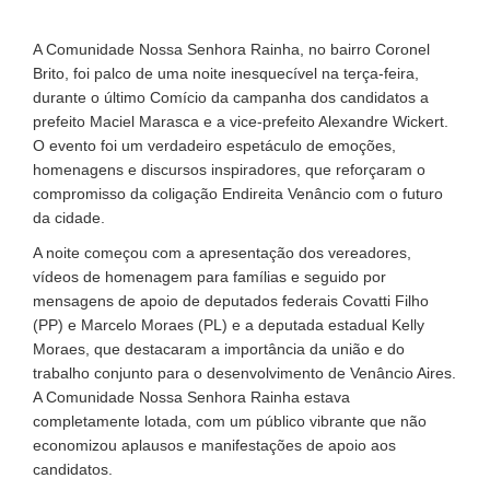
A Comunidade Nossa Senhora Rainha, no bairro Coronel
Brito, foi palco de uma noite inesquecível na terça-feira,
durante o último Comício da campanha dos candidatos a
prefeito Maciel Marasca e a vice-prefeito Alexandre Wickert.
O evento foi um verdadeiro espetáculo de emoções,
homenagens e discursos inspiradores, que reforçaram o
compromisso da coligação Endireita Venâncio com o futuro
da cidade.
A noite começou com a apresentação dos vereadores,
vídeos de homenagem para famílias e seguido por
mensagens de apoio de deputados federais Covatti Filho
(PP) e Marcelo Moraes (PL) e a deputada estadual Kelly
Moraes, que destacaram a importância da união e do
trabalho conjunto para o desenvolvimento de Venâncio Aires.
A Comunidade Nossa Senhora Rainha estava
completamente lotada, com um público vibrante que não
economizou aplausos e manifestações de apoio aos
candidatos.