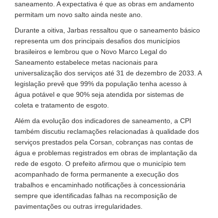
saneamento. A expectativa é que as obras em andamento
permitam um novo salto ainda neste ano.
Durante a oitiva, Jarbas ressaltou que o saneamento básico
representa um dos principais desafios dos municípios
brasileiros e lembrou que o Novo Marco Legal do
Saneamento estabelece metas nacionais para
universalização dos serviços até 31 de dezembro de 2033. A
legislação prevê que 99% da população tenha acesso à
água potável e que 90% seja atendida por sistemas de
coleta e tratamento de esgoto.
Além da evolução dos indicadores de saneamento, a CPI
também discutiu reclamações relacionadas à qualidade dos
serviços prestados pela Corsan, cobranças nas contas de
água e problemas registrados em obras de implantação da
rede de esgoto. O prefeito afirmou que o município tem
acompanhado de forma permanente a execução dos
trabalhos e encaminhado notificações à concessionária
sempre que identificadas falhas na recomposição de
pavimentações ou outras irregularidades.