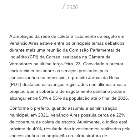
/
2026
A ampliação da rede de coleta e tratamento de esgoto em
Venâncio Aires esteve entre os principais temas debatidos
durante mais uma reunião da Comissão Parlamentar de
Inquérito (CPI) da Corsan, realizada na Câmara de
Vereadores na última terça-feira, 23. Convidado a prestar
esclarecimentos sobre os serviços prestados pela
concessionária no município, o prefeito Jarbas da Rosa
(PDT) destacou os avanços registrados nos últimos anos e
projetou que a cobertura de esgotamento sanitário poderá
alcançar entre 50% e 55% da população até o final de 2026.
Conforme o prefeito, quando assumiu a administração
municipal, em 2021, Venâncio Aires possuía cerca de 22%
de cobertura de coleta de esgoto. Atualmente, o índice está
próximo de 40%, resultado dos investimentos realizados pela
concessionária na ampliação da infraestrutura de