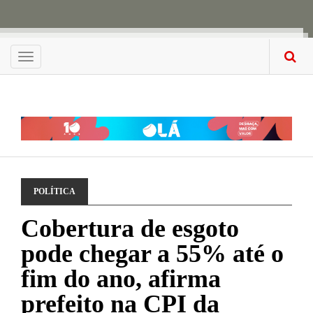
Menu
POLÍTICA
Cobertura de esgoto
pode chegar a 55% até o
fim do ano, afirma
prefeito na CPI da