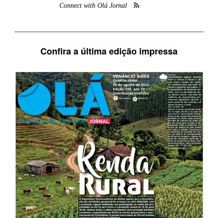
Connect with Olá Jornal
Confira a última edição impressa