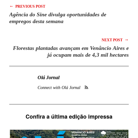
←
PREVIOUS POST
Agência do Sine divulga oportunidades de
empregos desta semana
→
NEXT POST
Florestas plantadas avançam em Venâncio Aires e
já ocupam mais de 4,3 mil hectares
Olá Jornal
Connect with Olá Jornal
Confira a última edição impressa