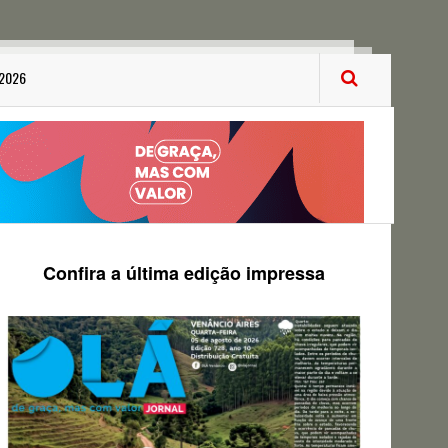
 2026
Confira a última edição impressa