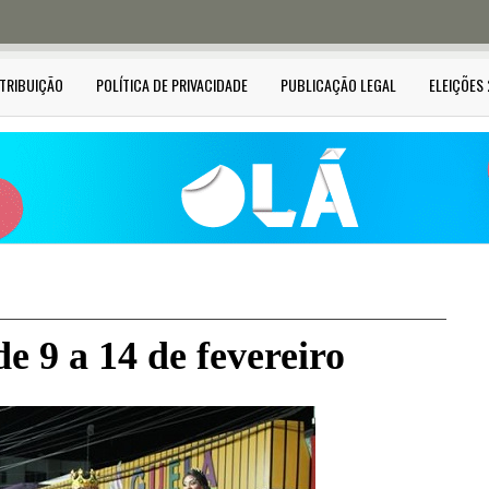
STRIBUIÇÃO
POLÍTICA DE PRIVACIDADE
PUBLICAÇÃO LEGAL
ELEIÇÕES
e 9 a 14 de fevereiro