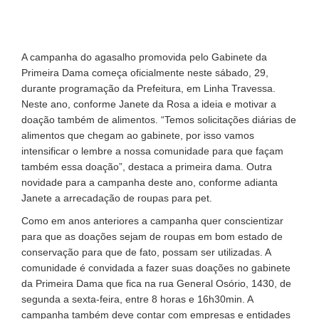
A campanha do agasalho promovida pelo Gabinete da
Primeira Dama começa oficialmente neste sábado, 29,
durante programação da Prefeitura, em Linha Travessa.
Neste ano, conforme Janete da Rosa a ideia e motivar a
doação também de alimentos. “Temos solicitações diárias de
alimentos que chegam ao gabinete, por isso vamos
intensificar o lembre a nossa comunidade para que façam
também essa doação”, destaca a primeira dama. Outra
novidade para a campanha deste ano, conforme adianta
Janete a arrecadação de roupas para pet.
Como em anos anteriores a campanha quer conscientizar
para que as doações sejam de roupas em bom estado de
conservação para que de fato, possam ser utilizadas. A
comunidade é convidada a fazer suas doações no gabinete
da Primeira Dama que fica na rua General Osório, 1430, de
segunda a sexta-feira, entre 8 horas e 16h30min. A
campanha também deve contar com empresas e entidades