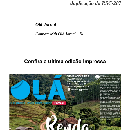
duplicação da RSC-287
Olá Jornal
Connect with Olá Jornal
Confira a última edição impressa