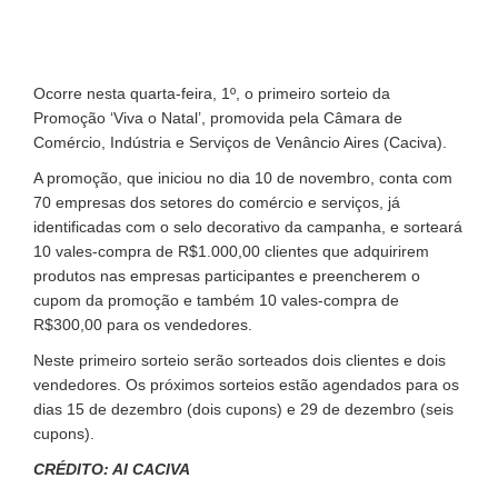
Ocorre nesta quarta-feira, 1º, o primeiro sorteio da
Promoção ‘Viva o Natal’, promovida pela Câmara de
Comércio, Indústria e Serviços de Venâncio Aires (Caciva).
A promoção, que iniciou no dia 10 de novembro, conta com
70 empresas dos setores do comércio e serviços, já
identificadas com o selo decorativo da campanha, e sorteará
10 vales-compra de R$1.000,00 clientes que adquirirem
produtos nas empresas participantes e preencherem o
cupom da promoção e também 10 vales-compra de
R$300,00 para os vendedores.
Neste primeiro sorteio serão sorteados dois clientes e dois
vendedores. Os próximos sorteios estão agendados para os
dias 15 de dezembro (dois cupons) e 29 de dezembro (seis
cupons).
CRÉDITO: AI CACIVA