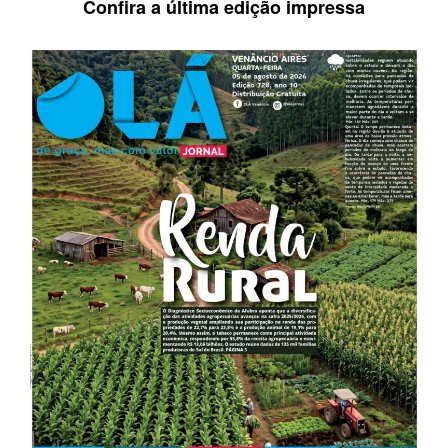
Confira a última edição impressa