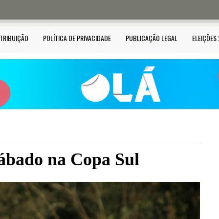
STRIBUIÇÃO
POLÍTICA DE PRIVACIDADE
PUBLICAÇÃO LEGAL
ELEIÇÕES
 sábado na Copa Sul