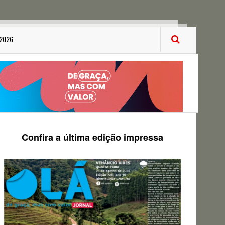
 2026
Confira a última edição impressa