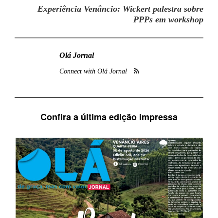
Experiência Venâncio: Wickert palestra sobre
PPPs em workshop
Olá Jornal
Connect with Olá Jornal
Confira a última edição impressa