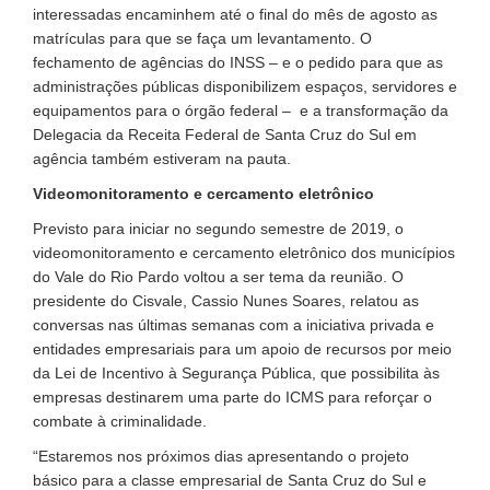
interessadas encaminhem até o final do mês de agosto as
matrículas para que se faça um levantamento. O
fechamento de agências do INSS – e o pedido para que as
administrações públicas disponibilizem espaços, servidores e
equipamentos para o órgão federal – e a transformação da
Delegacia da Receita Federal de Santa Cruz do Sul em
agência também estiveram na pauta.
Videomonitoramento e cercamento eletrônico
Previsto para iniciar no segundo semestre de 2019, o
videomonitoramento e cercamento eletrônico dos municípios
do Vale do Rio Pardo voltou a ser tema da reunião. O
presidente do Cisvale, Cassio Nunes Soares, relatou as
conversas nas últimas semanas com a iniciativa privada e
entidades empresariais para um apoio de recursos por meio
da Lei de Incentivo à Segurança Pública, que possibilita às
empresas destinarem uma parte do ICMS para reforçar o
combate à criminalidade.
“Estaremos nos próximos dias apresentando o projeto
básico para a classe empresarial de Santa Cruz do Sul e