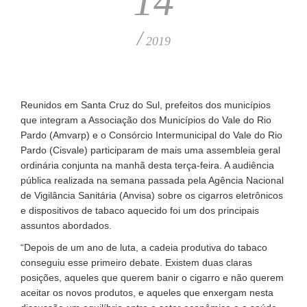
14
/
2019
Reunidos em Santa Cruz do Sul, prefeitos dos municípios
que integram a Associação dos Municípios do Vale do Rio
Pardo (Amvarp) e o Consórcio Intermunicipal do Vale do Rio
Pardo (Cisvale) participaram de mais uma assembleia geral
ordinária conjunta na manhã desta terça-feira. A audiência
pública realizada na semana passada pela Agência Nacional
de Vigilância Sanitária (Anvisa) sobre os cigarros eletrônicos
e dispositivos de tabaco aquecido foi um dos principais
assuntos abordados.
“Depois de um ano de luta, a cadeia produtiva do tabaco
conseguiu esse primeiro debate. Existem duas claras
posições, aqueles que querem banir o cigarro e não querem
aceitar os novos produtos, e aqueles que enxergam nesta