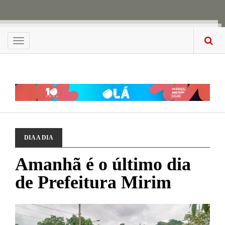
Menu
DIA A DIA
Amanhã é o último dia
de Prefeitura Mirim