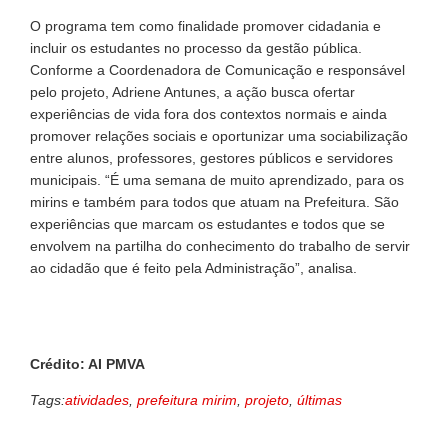
O programa tem como finalidade promover cidadania e
incluir os estudantes no processo da gestão pública.
Conforme a Coordenadora de Comunicação e responsável
pelo projeto, Adriene Antunes, a ação busca ofertar
experiências de vida fora dos contextos normais e ainda
promover relações sociais e oportunizar uma sociabilização
entre alunos, professores, gestores públicos e servidores
municipais. “É uma semana de muito aprendizado, para os
mirins e também para todos que atuam na Prefeitura. São
experiências que marcam os estudantes e todos que se
envolvem na partilha do conhecimento do trabalho de servir
ao cidadão que é feito pela Administração”, analisa.
Crédito: AI PMVA
Tags:
atividades
,
prefeitura mirim
,
projeto
,
últimas