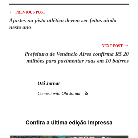
←
PREVIOUS POST
Ajustes na pista atlética devem ser feitas ainda
neste ano
→
NEXT POST
Prefeitura de Venâncio Aires confirma R$ 20
milhões para pavimentar ruas em 10 bairros
Olá Jornal
Connect with Olá Jornal
Confira a última edição impressa