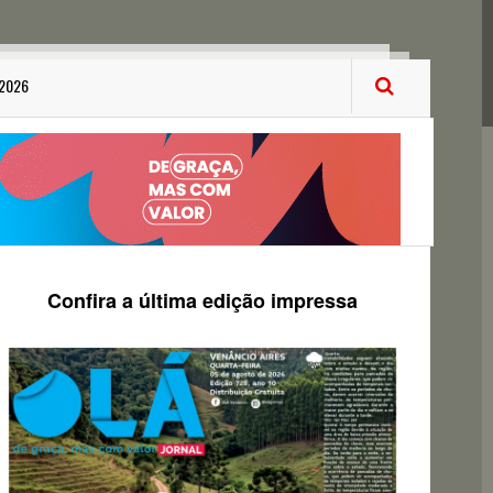
 2026
Confira a última edição impressa