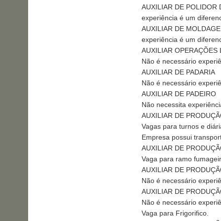
AUXILIAR DE POLIDOR 
experiência é um diferenc
AUXILIAR DE MOLDAG
experiência é um diferenc
AUXILIAR OPERAÇÕES 
Não é necessário experi
AUXILIAR DE PADARIA
Não é necessário experi
AUXILIAR DE PADEIRO
Não necessita experiênci
AUXILIAR DE PRODUÇ
Vagas para turnos e diári
Empresa possui transpor
AUXILIAR DE PRODUÇ
Vaga para ramo fumagei
AUXILIAR DE PRODUÇ
Não é necessário experiê
AUXILIAR DE PRODUÇ
Não é necessário experiê
Vaga para Frigorifico.