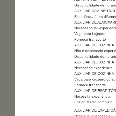
Disponibilidade de horári
AUXILIAR ADMINISTRAT
Experiência é um diferenc
AUXILIAR DE ALMOXAR
Necessário ter experiênc
Vaga para Lajeado
Fornece transporte
AUXILIAR DE COZINHA
Não é necessário experiê
Disponibilidade de horári
AUXILIAR DE COZINHA
Necessário experiência
AUXILIAR DE COZINHA
Vaga para cruzeiro do su
Fornece transporte
AUXILIAR DE ESCRITÓR
Necessita experiência,
Ensino Médio completo
AUXILIAR DE EXPEDIÇ
Desejável experiência.