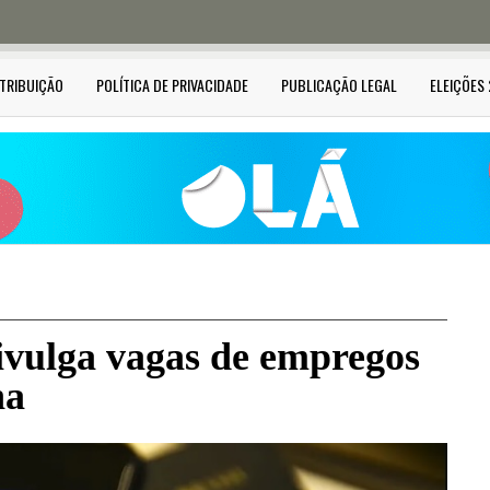
STRIBUIÇÃO
POLÍTICA DE PRIVACIDADE
PUBLICAÇÃO LEGAL
ELEIÇÕES
vulga vagas de empregos
na