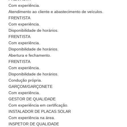
Com experiência.
Atendimento ao cliente e abastecimento de veículos.
FRENTISTA
Com experiência.
Disponibilidade de horários.
FRENTISTA
Com experiência.
Disponibilidade de horários.
Abertura e fechamento.
FRENTISTA
Com experiência.
Disponibilidade de horários.
Condução própria.
GARÇOM/GARÇONETE
Com experiência.
GESTOR DE QUALIDADE
Com experiência em certificação.
INSTALADOR DE PLACAS SOLAR
Com experiência na área.
INSPETOR DE QUALIDADE