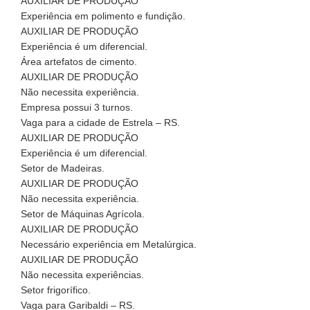
AUXILIAR DE PRODUÇÃO
Experiência em polimento e fundição.
AUXILIAR DE PRODUÇÃO
Experiência é um diferencial.
Área artefatos de cimento.
AUXILIAR DE PRODUÇÃO
Não necessita experiência.
Empresa possui 3 turnos.
Vaga para a cidade de Estrela – RS.
AUXILIAR DE PRODUÇÃO
Experiência é um diferencial.
Setor de Madeiras.
AUXILIAR DE PRODUÇÃO
Não necessita experiência.
Setor de Máquinas Agrícola.
AUXILIAR DE PRODUÇÃO
Necessário experiência em Metalúrgica.
AUXILIAR DE PRODUÇÃO
Não necessita experiências.
Setor frigorífico.
Vaga para Garibaldi – RS.