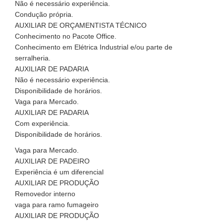
Não é necessário experiência.
Condução própria.
AUXILIAR DE ORÇAMENTISTA TÉCNICO
Conhecimento no Pacote Office.
Conhecimento em Elétrica Industrial e/ou parte de
serralheria.
AUXILIAR DE PADARIA
Não é necessário experiência.
Disponibilidade de horários.
Vaga para Mercado.
AUXILIAR DE PADARIA
Com experiência.
Disponibilidade de horários.
Vaga para Mercado.
AUXILIAR DE PADEIRO
Experiência é um diferencial
AUXILIAR DE PRODUÇÃO
Removedor interno
vaga para ramo fumageiro
AUXILIAR DE PRODUÇÃO