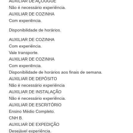
AUXILIAR DE AÇOUGUE
Não é necessário experiência.
AUXILIAR DE COZINHA
Com experiência.
Disponibilidade de horários.
AUXILIAR DE COZINHA
Com experiência.
Vale transporte.
AUXILIAR DE COZINHA
Com experiência.
Disponibilidade de horários aos finais de semana.
AUXILIAR DE DEPÓSITO
Não é necessário experiência
AUXILIAR DE INSTALAÇÃO
Não é necessário experiência.
AUXILIAR DE ESCRITÓRIO
Ensino Médio Completo.
CNH B.
AUXILIAR DE EXPEDIÇÃO
Desejável experiência.