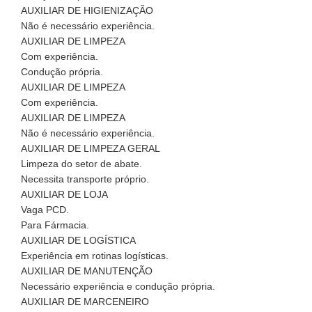
AUXILIAR DE HIGIENIZAÇÃO
Não é necessário experiência.
AUXILIAR DE LIMPEZA
Com experiência.
Condução própria.
AUXILIAR DE LIMPEZA
Com experiência.
AUXILIAR DE LIMPEZA
Não é necessário experiência.
AUXILIAR DE LIMPEZA GERAL
Limpeza do setor de abate.
Necessita transporte próprio.
AUXILIAR DE LOJA
Vaga PCD.
Para Fármacia.
AUXILIAR DE LOGÍSTICA
Experiência em rotinas logísticas.
AUXILIAR DE MANUTENÇÃO
Necessário experiência e condução própria.
AUXILIAR DE MARCENEIRO