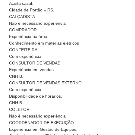
Aceita casal.
Cidade de Portão – RS.
CALÇADISTA
Não é necessário experiência
COMPRADOR
Experiência na área
Conhecimento em materias elétricos
CONFEITEIRA
Com experiência.
CONSULTOR DE VENDAS
Experiência em vendas.
CNH B.
CONSULTOR DE VENDAS EXTERNO
Com experiência.
Disponibilidade de horários.
CNH B.
COLETOR
Não é necessário experiência
COORDENADOR DE EXECUÇÃO
Experiência em Gestão de Equipes.