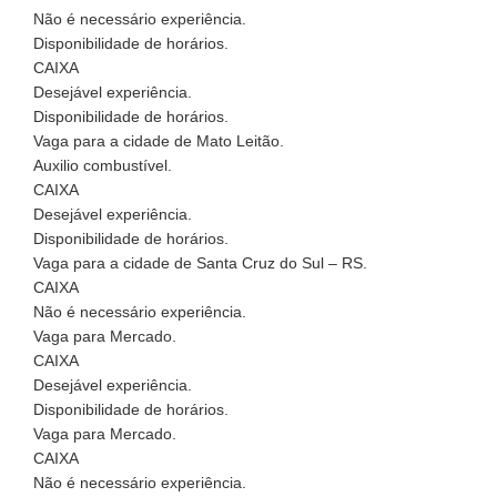
Não é necessário experiência.
Disponibilidade de horários.
CAIXA
Desejável experiência.
Disponibilidade de horários.
Vaga para a cidade de Mato Leitão.
Auxilio combustível.
CAIXA
Desejável experiência.
Disponibilidade de horários.
Vaga para a cidade de Santa Cruz do Sul – RS.
CAIXA
Não é necessário experiência.
Vaga para Mercado.
CAIXA
Desejável experiência.
Disponibilidade de horários.
Vaga para Mercado.
CAIXA
Não é necessário experiência.