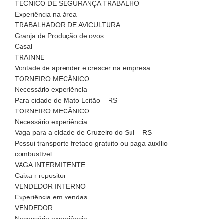
TÉCNICO DE SEGURANÇA TRABALHO
Experiência na área
TRABALHADOR DE AVICULTURA
Granja de Produção de ovos
Casal
TRAINNE
Vontade de aprender e crescer na empresa
TORNEIRO MECÂNICO
Necessário experiência.
Para cidade de Mato Leitão – RS
TORNEIRO MECÂNICO
Necessário experiência.
Vaga para a cidade de Cruzeiro do Sul – RS
Possui transporte fretado gratuito ou paga auxílio
combustível.
VAGA INTERMITENTE
Caixa r repositor
VENDEDOR INTERNO
Experiência em vendas.
VENDEDOR
Necessário experiência.