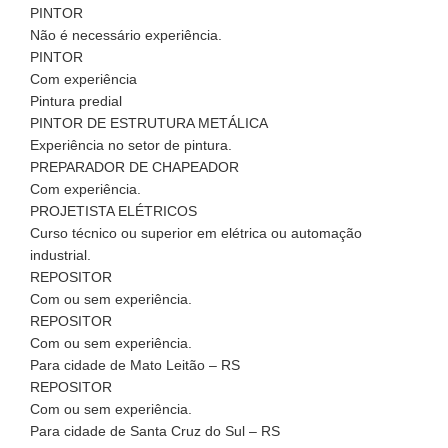
PINTOR
Não é necessário experiência.
PINTOR
Com experiência
Pintura predial
PINTOR DE ESTRUTURA METÁLICA
Experiência no setor de pintura.
PREPARADOR DE CHAPEADOR
Com experiência.
PROJETISTA ELÉTRICOS
Curso técnico ou superior em elétrica ou automação
industrial.
REPOSITOR
Com ou sem experiência.
REPOSITOR
Com ou sem experiência.
Para cidade de Mato Leitão – RS
REPOSITOR
Com ou sem experiência.
Para cidade de Santa Cruz do Sul – RS