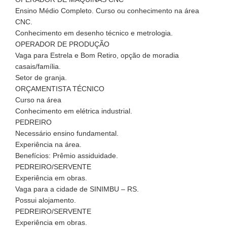
Ensino Médio Completo. Curso ou conhecimento na área
CNC.
Conhecimento em desenho técnico e metrologia.
OPERADOR DE PRODUÇÃO
Vaga para Estrela e Bom Retiro, opção de moradia
casais/família.
Setor de granja.
ORÇAMENTISTA TÉCNICO
Curso na área
Conhecimento em elétrica industrial.
PEDREIRO
Necessário ensino fundamental.
Experiência na área.
Benefícios: Prêmio assiduidade.
PEDREIRO/SERVENTE
Experiência em obras.
Vaga para a cidade de SINIMBU – RS.
Possui alojamento.
PEDREIRO/SERVENTE
Experiência em obras.