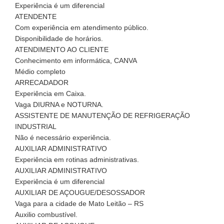
Experiência é um diferencial
ATENDENTE
Com experiência em atendimento público.
Disponibilidade de horários.
ATENDIMENTO AO CLIENTE
Conhecimento em informática, CANVA
Médio completo
ARRECADADOR
Experiência em Caixa.
Vaga DIURNA e NOTURNA.
ASSISTENTE DE MANUTENÇÃO DE REFRIGERAÇÃO
INDUSTRIAL
Não é necessário experiência.
AUXILIAR ADMINISTRATIVO
Experiência em rotinas administrativas.
AUXILIAR ADMINISTRATIVO
Experiência é um diferencial
AUXILIAR DE AÇOUGUE/DESOSSADOR
Vaga para a cidade de Mato Leitão – RS
Auxilio combustível.