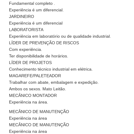
Fundamental completo .
Experiência é um diferencial.
JARDINEIRO
Experiência é um diferencial
LABORATORISTA
Experiência em laboratório ou de qualidade industrial.
LÍDER DE PREVENÇÃO DE RISCOS
Com experiência.
Ter disponibilidade de horários.
LÍDER DE PROJETOS
Conhecimento técnico industrial em elétrica.
MAGAREFE/PALETEADOR
Trabalhar com abate, embalagem e expedição.
Ambos os sexos. Mato Leitão.
MECÂNICO MONTADOR
Experiência na área.
MECÂNICO DE MANUTENÇÃO
Experiência na área
MECÂNICO DE MANUTENÇÃO
Experiência na área