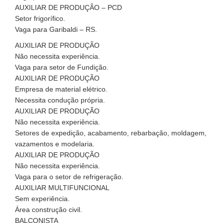
AUXILIAR DE PRODUÇÃO – PCD
Setor frigorífico.
Vaga para Garibaldi – RS.
AUXILIAR DE PRODUÇÃO
Não necessita experiência.
Vaga para setor de Fundição.
AUXILIAR DE PRODUÇÃO
Empresa de material elétrico.
Necessita condução própria.
AUXILIAR DE PRODUÇÃO
Não necessita experiência.
Setores de expedição, acabamento, rebarbação, moldagem,
vazamentos e modelaria.
AUXILIAR DE PRODUÇÃO
Não necessita experiência.
Vaga para o setor de refrigeração.
AUXILIAR MULTIFUNCIONAL
Sem experiência.
Área construção civil.
BALCONISTA