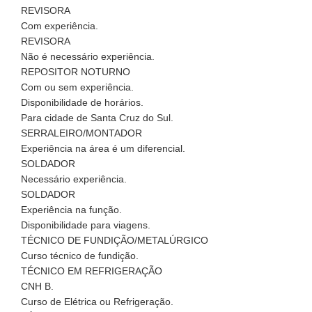
REVISORA
Com experiência.
REVISORA
Não é necessário experiência.
REPOSITOR NOTURNO
Com ou sem experiência.
Disponibilidade de horários.
Para cidade de Santa Cruz do Sul.
SERRALEIRO/MONTADOR
Experiência na área é um diferencial.
SOLDADOR
Necessário experiência.
SOLDADOR
Experiência na função.
Disponibilidade para viagens.
TÉCNICO DE FUNDIÇÃO/METALÚRGICO
Curso técnico de fundição.
TÉCNICO EM REFRIGERAÇÃO
CNH B.
Curso de Elétrica ou Refrigeração.