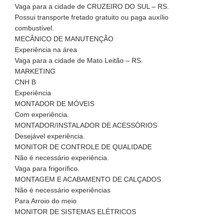
Vaga para a cidade de CRUZEIRO DO SUL – RS.
Possui transporte fretado gratuito ou paga auxílio
combustível.
MECÂNICO DE MANUTENÇÃO
Experiência na área
Vaga para a cidade de Mato Leitão – RS.
MARKETING
CNH B
Experiência
MONTADOR DE MÓVEIS
Com experiência.
MONTADOR/INSTALADOR DE ACESSÓRIOS
Desejável experiência.
MONITOR DE CONTROLE DE QUALIDADE
Não é necessário experiência.
Vaga para frigorífico.
MONTAGEM E ACABAMENTO DE CALÇADOS
Não é necessário experiências
Para Arroio do meio
MONITOR DE SISTEMAS ELÉTRICOS