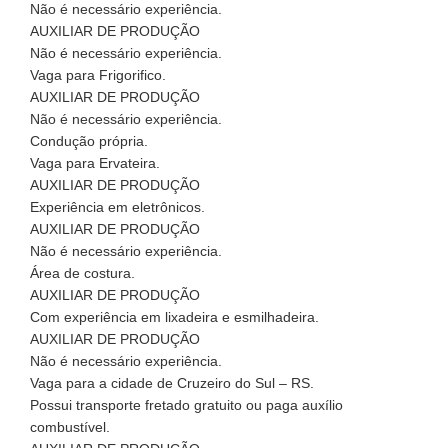
Não é necessário experiência.
AUXILIAR DE PRODUÇÃO
Não é necessário experiência.
Vaga para Frigorifico.
AUXILIAR DE PRODUÇÃO
Não é necessário experiência.
Condução própria.
Vaga para Ervateira.
AUXILIAR DE PRODUÇÃO
Experiência em eletrônicos.
AUXILIAR DE PRODUÇÃO
Não é necessário experiência.
Área de costura.
AUXILIAR DE PRODUÇÃO
Com experiência em lixadeira e esmilhadeira.
AUXILIAR DE PRODUÇÃO
Não é necessário experiência.
Vaga para a cidade de Cruzeiro do Sul – RS.
Possui transporte fretado gratuito ou paga auxílio
combustível.