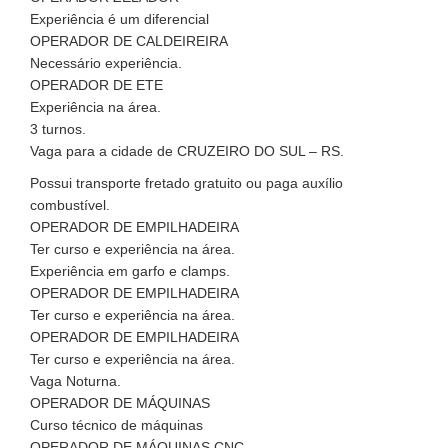
Experiência é um diferencial
OPERADOR DE CALDEIREIRA
Necessário experiência.
OPERADOR DE ETE
Experiência na área.
3 turnos.
Vaga para a cidade de CRUZEIRO DO SUL – RS.
Possui transporte fretado gratuito ou paga auxílio
combustível.
OPERADOR DE EMPILHADEIRA
Ter curso e experiência na área.
Experiência em garfo e clamps.
OPERADOR DE EMPILHADEIRA
Ter curso e experiência na área.
OPERADOR DE EMPILHADEIRA
Ter curso e experiência na área.
Vaga Noturna.
OPERADOR DE MÁQUINAS
Curso técnico de máquinas
OPERADOR DE MÁQUINAS CNC