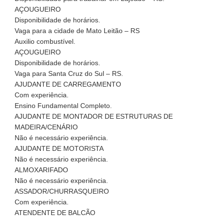
AÇOUGUEIRO
Disponibilidade de horários.
Vaga para a cidade de Mato Leitão – RS
Auxilio combustível.
AÇOUGUEIRO
Disponibilidade de horários.
Vaga para Santa Cruz do Sul – RS.
AJUDANTE DE CARREGAMENTO
Com experiência.
Ensino Fundamental Completo.
AJUDANTE DE MONTADOR DE ESTRUTURAS DE
MADEIRA/CENÁRIO
Não é necessário experiência.
AJUDANTE DE MOTORISTA
Não é necessário experiência.
ALMOXARIFADO
Não é necessário experiência.
ASSADOR/CHURRASQUEIRO
Com experiência.
ATENDENTE DE BALCÃO