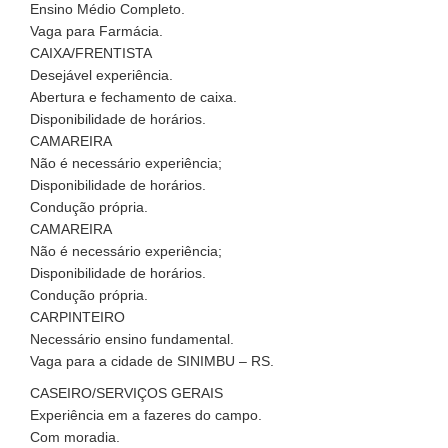
Ensino Médio Completo.
Vaga para Farmácia.
CAIXA/FRENTISTA
Desejável experiência.
Abertura e fechamento de caixa.
Disponibilidade de horários.
CAMAREIRA
Não é necessário experiência;
Disponibilidade de horários.
Condução própria.
CAMAREIRA
Não é necessário experiência;
Disponibilidade de horários.
Condução própria.
CARPINTEIRO
Necessário ensino fundamental.
Vaga para a cidade de SINIMBU – RS.
CASEIRO/SERVIÇOS GERAIS
Experiência em a fazeres do campo.
Com moradia.