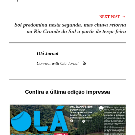
→
NEXT POST
Sol predomina nesta segunda, mas chuva retorna
ao Rio Grande do Sul a partir de terça-feira
Olá Jornal
Connect with Olá Jornal
Confira a última edição impressa