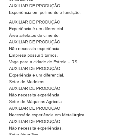
AUXILIAR DE PRODUÇÃO
Experiência em polimento e fundição.
AUXILIAR DE PRODUÇÃO
Experiência é um diferencial.
Área artefatos de cimento.
AUXILIAR DE PRODUÇÃO
Não necessita experiência.
Empresa possui 3 turnos.
Vaga para a cidade de Estrela – RS.
AUXILIAR DE PRODUÇÃO
Experiência é um diferencial.
Setor de Madeiras.
AUXILIAR DE PRODUÇÃO
Não necessita experiência.
Setor de Máquinas Agrícola.
AUXILIAR DE PRODUÇÃO
Necessário experiência em Metalúrgica.
AUXILIAR DE PRODUÇÃO
Não necessita experiências.
Setor frigorífico.