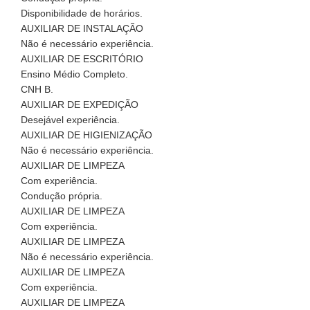
Disponibilidade de horários.
AUXILIAR DE INSTALAÇÃO
Não é necessário experiência.
AUXILIAR DE ESCRITÓRIO
Ensino Médio Completo.
CNH B.
AUXILIAR DE EXPEDIÇÃO
Desejável experiência.
AUXILIAR DE HIGIENIZAÇÃO
Não é necessário experiência.
AUXILIAR DE LIMPEZA
Com experiência.
Condução própria.
AUXILIAR DE LIMPEZA
Com experiência.
AUXILIAR DE LIMPEZA
Não é necessário experiência.
AUXILIAR DE LIMPEZA
Com experiência.
AUXILIAR DE LIMPEZA