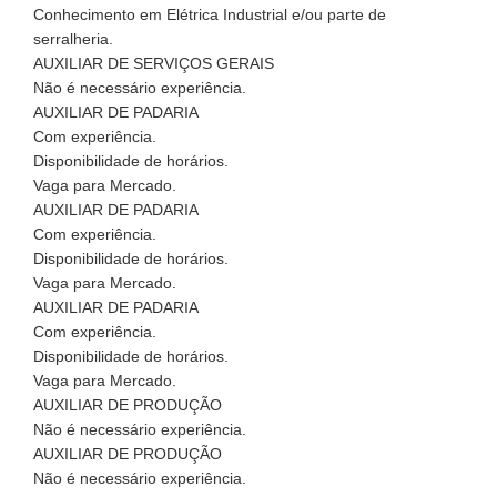
Conhecimento em Elétrica Industrial e/ou parte de
serralheria.
AUXILIAR DE SERVIÇOS GERAIS
Não é necessário experiência.
AUXILIAR DE PADARIA
Com experiência.
Disponibilidade de horários.
Vaga para Mercado.
AUXILIAR DE PADARIA
Com experiência.
Disponibilidade de horários.
Vaga para Mercado.
AUXILIAR DE PADARIA
Com experiência.
Disponibilidade de horários.
Vaga para Mercado.
AUXILIAR DE PRODUÇÃO
Não é necessário experiência.
AUXILIAR DE PRODUÇÃO
Não é necessário experiência.