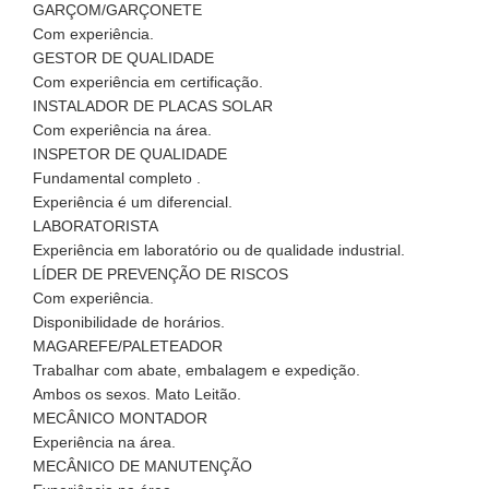
GARÇOM/GARÇONETE
Com experiência.
GESTOR DE QUALIDADE
Com experiência em certificação.
INSTALADOR DE PLACAS SOLAR
Com experiência na área.
INSPETOR DE QUALIDADE
Fundamental completo .
Experiência é um diferencial.
LABORATORISTA
Experiência em laboratório ou de qualidade industrial.
LÍDER DE PREVENÇÃO DE RISCOS
Com experiência.
Disponibilidade de horários.
MAGAREFE/PALETEADOR
Trabalhar com abate, embalagem e expedição.
Ambos os sexos. Mato Leitão.
MECÂNICO MONTADOR
Experiência na área.
MECÂNICO DE MANUTENÇÃO