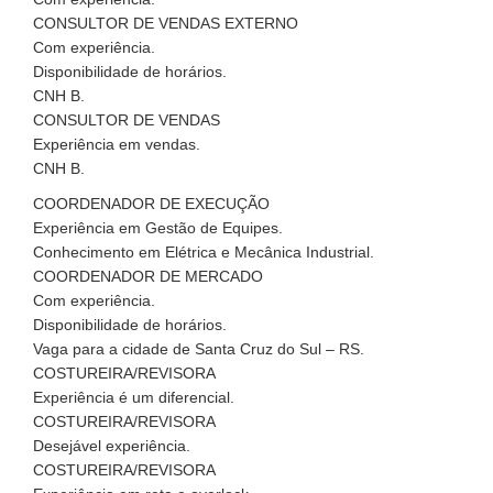
CONSULTOR DE VENDAS EXTERNO
Com experiência.
Disponibilidade de horários.
CNH B.
CONSULTOR DE VENDAS
Experiência em vendas.
CNH B.
COORDENADOR DE EXECUÇÃO
Experiência em Gestão de Equipes.
Conhecimento em Elétrica e Mecânica Industrial.
COORDENADOR DE MERCADO
Com experiência.
Disponibilidade de horários.
Vaga para a cidade de Santa Cruz do Sul – RS.
COSTUREIRA/REVISORA
Experiência é um diferencial.
COSTUREIRA/REVISORA
Desejável experiência.
COSTUREIRA/REVISORA