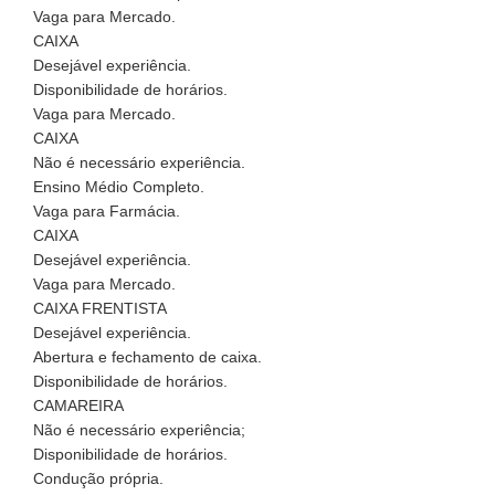
Vaga para Mercado.
CAIXA
Desejável experiência.
Disponibilidade de horários.
Vaga para Mercado.
CAIXA
Não é necessário experiência.
Ensino Médio Completo.
Vaga para Farmácia.
CAIXA
Desejável experiência.
Vaga para Mercado.
CAIXA FRENTISTA
Desejável experiência.
Abertura e fechamento de caixa.
Disponibilidade de horários.
CAMAREIRA
Não é necessário experiência;
Disponibilidade de horários.
Condução própria.