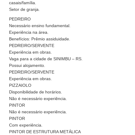
casais/família.
Setor de granja.
PEDREIRO
Necessário ensino fundamental.
Experiência na área.
Benefícios: Prêmio assiduidade.
PEDREIRO/SERVENTE
Experiência em obras.
Vaga para a cidade de SINIMBU – RS.
Possui alojamento.
PEDREIRO/SERVENTE
Experiência em obras.
PIZZAIOLO
Disponibilidade de horários.
Não é necessário experiência.
PINTOR
Não é necessário experiência.
PINTOR
Com experiência.
PINTOR DE ESTRUTURA METÁLICA