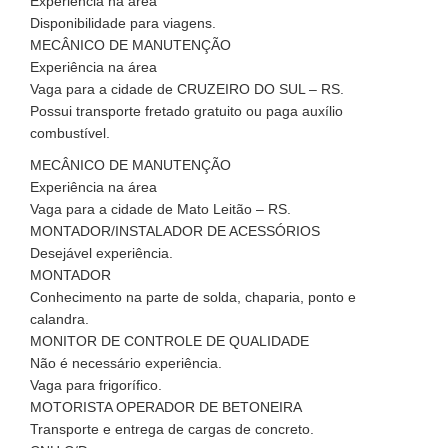
Experiência na área
Disponibilidade para viagens.
MECÂNICO DE MANUTENÇÃO
Experiência na área
Vaga para a cidade de CRUZEIRO DO SUL – RS.
Possui transporte fretado gratuito ou paga auxílio
combustível.
MECÂNICO DE MANUTENÇÃO
Experiência na área
Vaga para a cidade de Mato Leitão – RS.
MONTADOR/INSTALADOR DE ACESSÓRIOS
Desejável experiência.
MONTADOR
Conhecimento na parte de solda, chaparia, ponto e
calandra.
MONITOR DE CONTROLE DE QUALIDADE
Não é necessário experiência.
Vaga para frigorífico.
MOTORISTA OPERADOR DE BETONEIRA
Transporte e entrega de cargas de concreto.