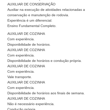
AUXILIAR DE CONSERVAÇÃO
Auxiliar na execução de atividades relacionadas a
conservação e manutenção de rodovia.
Experiência é um diferencial.
Ensino Fundamental Completo.
AUXILIAR DE COZINHA
Com experiência.
Disponibilidade de horários.
AUXILIAR DE COZINHA
Com experiência.
Disponibilidade de horários e condução própria.
AUXILIAR DE COZINHA
Com experiência.
Vale transporte.
AUXILIAR DE COZINHA
Com experiência.
Disponibilidade de horários aos finais de semana.
AUXILIAR DE COZINHA
Não é necessário experiência.
Condução própria.