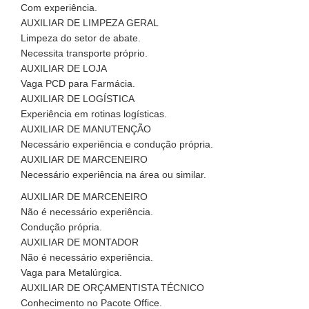
Com experiência.
AUXILIAR DE LIMPEZA GERAL
Limpeza do setor de abate.
Necessita transporte próprio.
AUXILIAR DE LOJA
Vaga PCD para Farmácia.
AUXILIAR DE LOGÍSTICA
Experiência em rotinas logísticas.
AUXILIAR DE MANUTENÇÃO
Necessário experiência e condução própria.
AUXILIAR DE MARCENEIRO
Necessário experiência na área ou similar.
AUXILIAR DE MARCENEIRO
Não é necessário experiência.
Condução própria.
AUXILIAR DE MONTADOR
Não é necessário experiência.
Vaga para Metalúrgica.
AUXILIAR DE ORÇAMENTISTA TÉCNICO
Conhecimento no Pacote Office.