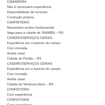
CAMAREIRA
Não é necessário experiência;
Disponibilidade de horários.
Condução própria.
CARPINTEIRO
Necessário ensino fundamental.
Vaga para a cidade de SINIMBU – RS.
CASEIRO/SERVIÇOS GERAIS
Experiência em a fazeres do campo.
Com moradia.
Aceita casal.
Cidade de Portão – RS.
CASEIRO/SERVIÇOS GERAIS
Experiência em a fazeres do campo.
Com moradia.
Aceita casal.
Cidade de Venâncio Aires – RS. .
CONFEITEIRA
Com experiência.
CONFEITEIRA
Com experiência.