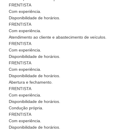
FRENTISTA
Com experiência.
Disponibilidade de horários.
FRENTISTA
Com experiência.
Atendimento ao cliente e abastecimento de veículos.
FRENTISTA
Com experiência.
Disponibilidade de horários.
FRENTISTA
Com experiência.
Disponibilidade de horários.
Abertura e fechamento.
FRENTISTA
Com experiência.
Disponibilidade de horários.
Condução própria.
FRENTISTA
Com experiência.
Disponibilidade de horários.