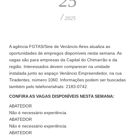
25
/
2025
A agência FGTAS/Sine de Venâncio Aires atualiza as
oportunidades de empregos disponíveis nesta semana. As
vagas são para empresas da Capital do Chimarrão e da
região. Interessados devem comparecer na unidade
instalada junto ao espaço Venâncio Empreendedor, na rua
Tiradentes, número 1060. Informações podem ser buscadas
também pelo telefone/whats: 2183-0742.
CONFIRA AS VAGAS DISPONÍVEIS NESTA SEMANA:
ABATEDOR
Não é necessário experiência.
ABATEDOR
Não é necessário experiência.
ABATEDOR