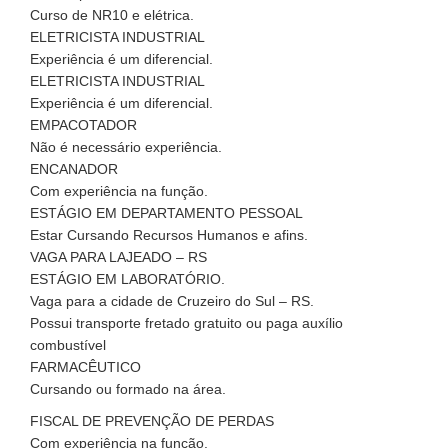
Curso de NR10 e elétrica.
ELETRICISTA INDUSTRIAL
Experiência é um diferencial.
ELETRICISTA INDUSTRIAL
Experiência é um diferencial.
EMPACOTADOR
Não é necessário experiência.
ENCANADOR
Com experiência na função.
ESTÁGIO EM DEPARTAMENTO PESSOAL
Estar Cursando Recursos Humanos e afins.
VAGA PARA LAJEADO – RS
ESTÁGIO EM LABORATÓRIO.
Vaga para a cidade de Cruzeiro do Sul – RS.
Possui transporte fretado gratuito ou paga auxílio
combustível
FARMACÊUTICO
Cursando ou formado na área.
FISCAL DE PREVENÇÃO DE PERDAS
Com experiência na função.