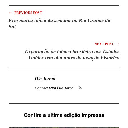
←
PREVIOUS POST
Frio marca início da semana no Rio Grande do
Sul
→
NEXT POST
Exportação de tabaco brasileiro aos Estados
Unidos tem alta antes da taxação histórica
Olá Jornal
Connect with Olá Jornal
Confira a última edição impressa