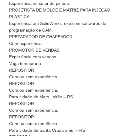
Experiência no setor de pintura.
PROJETISTA DE MOLDE E MATRIZ PARA INJEÇÃO
PLÁSTICA
Experiência em SolidWorks, exp.com softwares de
programação de CAM.
PREPARADOR DE CHAPEADOR
Com experiência.
PROMOTOR DE VENDAS
Experiência com vendas.
Vaga temporária.
REPOSITOR
Com ou sem experiência.
REPOSITOR
Com ou sem experiência.
Para cidade de Mato Leitão – RS
REPOSITOR
Com ou sem experiência.
REPOSITOR
Com ou sem experiência.
Para cidade de Santa Cruz do Sul – RS