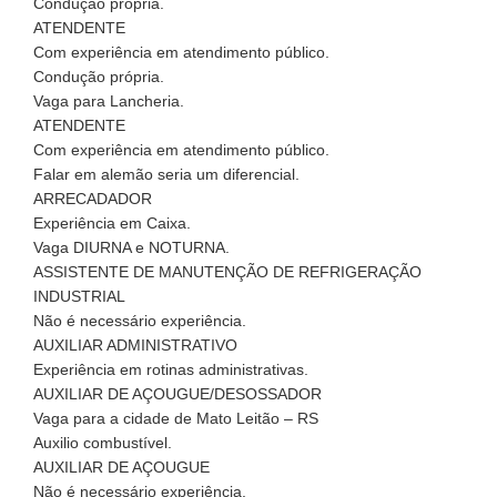
Condução própria.
ATENDENTE
Com experiência em atendimento público.
Condução própria.
Vaga para Lancheria.
ATENDENTE
Com experiência em atendimento público.
Falar em alemão seria um diferencial.
ARRECADADOR
Experiência em Caixa.
Vaga DIURNA e NOTURNA.
ASSISTENTE DE MANUTENÇÃO DE REFRIGERAÇÃO
INDUSTRIAL
Não é necessário experiência.
AUXILIAR ADMINISTRATIVO
Experiência em rotinas administrativas.
AUXILIAR DE AÇOUGUE/DESOSSADOR
Vaga para a cidade de Mato Leitão – RS
Auxilio combustível.
AUXILIAR DE AÇOUGUE
Não é necessário experiência.