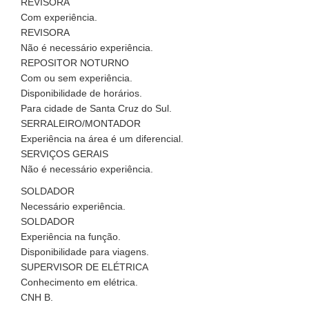
REVISORA
Com experiência.
REVISORA
Não é necessário experiência.
REPOSITOR NOTURNO
Com ou sem experiência.
Disponibilidade de horários.
Para cidade de Santa Cruz do Sul.
SERRALEIRO/MONTADOR
Experiência na área é um diferencial.
SERVIÇOS GERAIS
Não é necessário experiência.
SOLDADOR
Necessário experiência.
SOLDADOR
Experiência na função.
Disponibilidade para viagens.
SUPERVISOR DE ELÉTRICA
Conhecimento em elétrica.
CNH B.