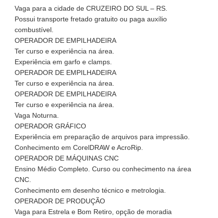
Vaga para a cidade de CRUZEIRO DO SUL – RS.
Possui transporte fretado gratuito ou paga auxílio
combustível.
OPERADOR DE EMPILHADEIRA
Ter curso e experiência na área.
Experiência em garfo e clamps.
OPERADOR DE EMPILHADEIRA
Ter curso e experiência na área.
OPERADOR DE EMPILHADEIRA
Ter curso e experiência na área.
Vaga Noturna.
OPERADOR GRÁFICO
Experiência em preparação de arquivos para impressão.
Conhecimento em CorelDRAW e AcroRip.
OPERADOR DE MÁQUINAS CNC
Ensino Médio Completo. Curso ou conhecimento na área
CNC.
Conhecimento em desenho técnico e metrologia.
OPERADOR DE PRODUÇÃO
Vaga para Estrela e Bom Retiro, opção de moradia