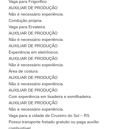
Vaga para Frigorifico.
AUXILIAR DE PRODUÇÃO
Não é necessário experiência.
Condução própria.
Vaga para Ervateira.
AUXILIAR DE PRODUÇÃO
Não é necessário experiência.
AUXILIAR DE PRODUÇÃO
Experiência em eletrônicos.
AUXILIAR DE PRODUÇÃO
Não é necessário experiência.
Área de costura.
AUXILIAR DE PRODUÇÃO
Não é necessário experiência.
AUXILIAR DE PRODUÇÃO
Com experiência em lixadeira e esmilhadeira.
AUXILIAR DE PRODUÇÃO
Não é necessário experiência.
Vaga para a cidade de Cruzeiro do Sul – RS.
Possui transporte fretado gratuito ou paga auxílio
combustível.