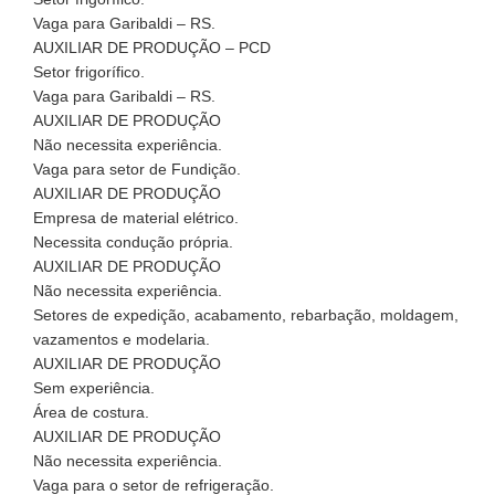
Vaga para Garibaldi – RS.
AUXILIAR DE PRODUÇÃO – PCD
Setor frigorífico.
Vaga para Garibaldi – RS.
AUXILIAR DE PRODUÇÃO
Não necessita experiência.
Vaga para setor de Fundição.
AUXILIAR DE PRODUÇÃO
Empresa de material elétrico.
Necessita condução própria.
AUXILIAR DE PRODUÇÃO
Não necessita experiência.
Setores de expedição, acabamento, rebarbação, moldagem,
vazamentos e modelaria.
AUXILIAR DE PRODUÇÃO
Sem experiência.
Área de costura.
AUXILIAR DE PRODUÇÃO
Não necessita experiência.
Vaga para o setor de refrigeração.