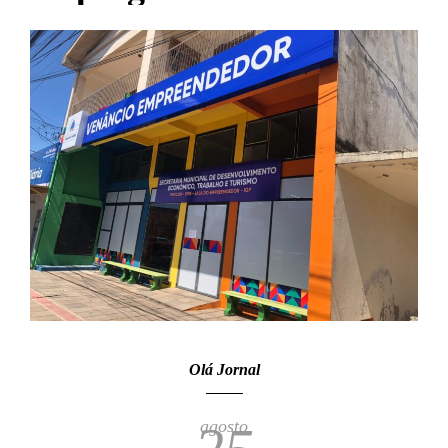
Olá Jornal
agosto