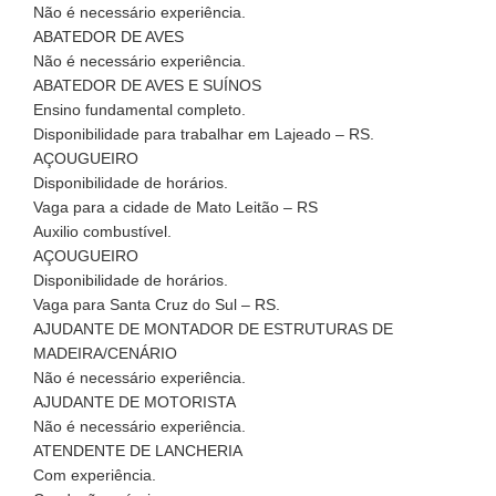
Não é necessário experiência.
ABATEDOR DE AVES
Não é necessário experiência.
ABATEDOR DE AVES E SUÍNOS
Ensino fundamental completo.
Disponibilidade para trabalhar em Lajeado – RS.
AÇOUGUEIRO
Disponibilidade de horários.
Vaga para a cidade de Mato Leitão – RS
Auxilio combustível.
AÇOUGUEIRO
Disponibilidade de horários.
Vaga para Santa Cruz do Sul – RS.
AJUDANTE DE MONTADOR DE ESTRUTURAS DE
MADEIRA/CENÁRIO
Não é necessário experiência.
AJUDANTE DE MOTORISTA
Não é necessário experiência.
ATENDENTE DE LANCHERIA
Com experiência.