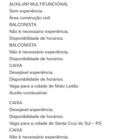
AUXILIAR MULTIFUNCIONAL
Sem experiência.
Área construção civil.
BALCONISTA
Não é necessário experiência.
Disponibilidade de horários.
BALCONISTA
Não é necessário experiência.
Disponibilidade de horários.
CAIXA
Desejável experiência.
Disponibilidade de horários.
Vaga para a cidade de Mato Leitão.
Auxilio combustível.
CAIXA
Desejável experiência.
Disponibilidade de horários.
Vaga para a cidade de Santa Cruz do Sul – RS.
CAIXA
Não é necessário experiência.