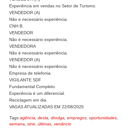
Experiência em vendas no Setor de Turismo.
VENDEDOR (A)
Não e necessário experiência.
CNH B.
VENDEDOR
Não é necessário experiência.
VENDEDORA
Não é necessário experiência.
VENDEDOR (A)
Não é necessário experiência.
Empresa de telefonia.
VIGILANTE SDF
Fundamental Completo.
Experiência é um diferencial.
Reciclagem em dia.
VAGAS ATUALIZADAS EM 22/08/2025
Tags:
agência
,
desta
,
divulga
,
empregos
,
oportunidades
,
semana
,
sine
,
últimas
,
venâncio